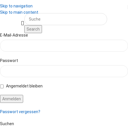
Skip to navigation
Skip to main content
Search
E-Mail-Adresse
Passwort
Angemeldet bleiben
Passwort vergessen?
Suchen