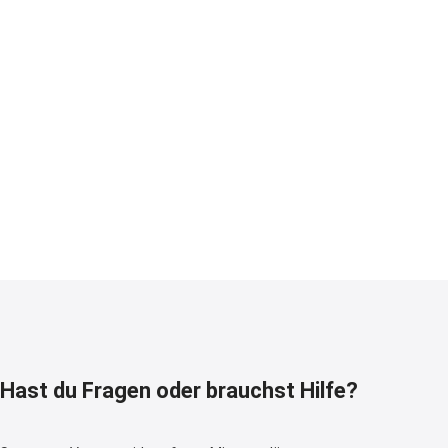
Hast du Fragen oder brauchst Hilfe?