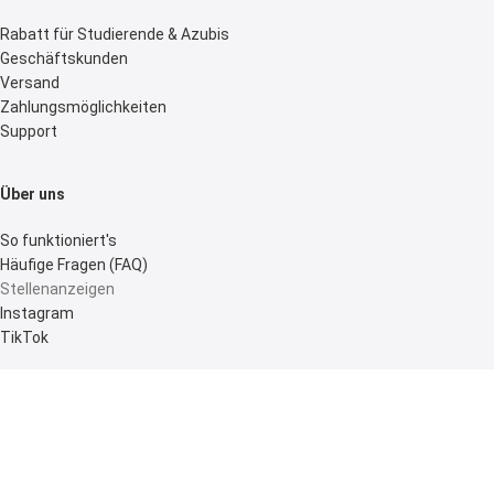
Rabatt für Studierende & Azubis
Geschäftskunden
Versand
Zahlungsmöglichkeiten
Support
Über uns
So funktioniert's
Häufige Fragen (FAQ)
Stellenanzeigen
Instagram
TikTok
Rechtliches
Allgemeine Geschäftsbedingungen
Datenschutzerklärung