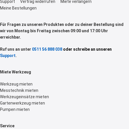
Support
Vertrag widerrufen
Miete verlängern
Meine Bestellungen
Für Fragen zu unseren Produkten oder zu deiner Bestellung sind
wir von Montag bis Freitag zwischen 09:00 und 17:00 Uhr
erreichbar.
Ruf uns an unter
0511 56 888 038
oder schreibe an unseren
Support
.
Miete Werkzeug
Werkzeug mieten
Messtechnik mieten
Werkzeugeinsätze mieten
Gartenwerkzeug mieten
Pumpen mieten
Service