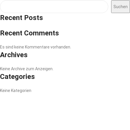
Suchen
Recent Posts
Recent Comments
Es sind keine Kommentare vorhanden.
Archives
Keine Archive zum Anzeigen.
Categories
Keine Kategorien