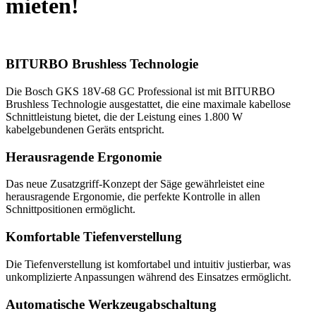
mieten!
BITURBO Brushless Technologie
Die Bosch GKS 18V-68 GC Professional ist mit BITURBO
Brushless Technologie ausgestattet, die eine maximale kabellose
Schnittleistung bietet, die der Leistung eines 1.800 W
kabelgebundenen Geräts entspricht.
Herausragende Ergonomie
Das neue Zusatzgriff-Konzept der Säge gewährleistet eine
herausragende Ergonomie, die perfekte Kontrolle in allen
Schnittpositionen ermöglicht.
Komfortable Tiefenverstellung
Die Tiefenverstellung ist komfortabel und intuitiv justierbar, was
unkomplizierte Anpassungen während des Einsatzes ermöglicht.
Automatische Werkzeugabschaltung