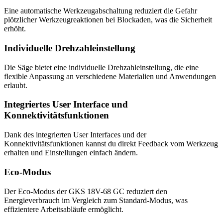
Eine automatische Werkzeugabschaltung reduziert die Gefahr
plötzlicher Werkzeugreaktionen bei Blockaden, was die Sicherheit
erhöht.
Individuelle Drehzahleinstellung
Die Säge bietet eine individuelle Drehzahleinstellung, die eine
flexible Anpassung an verschiedene Materialien und Anwendungen
erlaubt.
Integriertes User Interface und
Konnektivitätsfunktionen
Dank des integrierten User Interfaces und der
Konnektivitätsfunktionen kannst du direkt Feedback vom Werkzeug
erhalten und Einstellungen einfach ändern.
Eco-Modus
Der Eco-Modus der GKS 18V-68 GC reduziert den
Energieverbrauch im Vergleich zum Standard-Modus, was
effizientere Arbeitsabläufe ermöglicht.