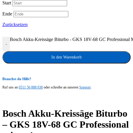
Start
Ende
Zurücksetzen
Bosch Akku-Kreissäge Biturbo - GKS 18V-68 GC Professional
-
In den Warenkorb
Brauchst du Hilfe?
Ruf uns an
0511 56 888 038
oder schreibe an unseren
Support
.
Bosch Akku-Kreissäge Biturbo
– GKS 18V-68 GC Professional