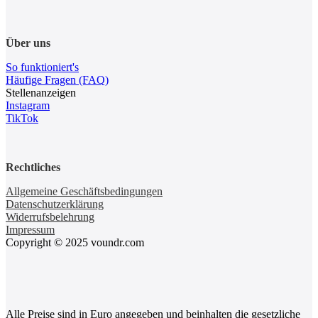
Über uns
So funktioniert's
Häufige Fragen (FAQ)
Stellenanzeigen
Instagram
TikTok
Rechtliches
Allgemeine Geschäftsbedingungen
Datenschutzerklärung
Widerrufsbelehrung
Impressum
Copyright © 2025 voundr.com
Alle Preise sind in Euro angegeben und beinhalten die gesetzliche