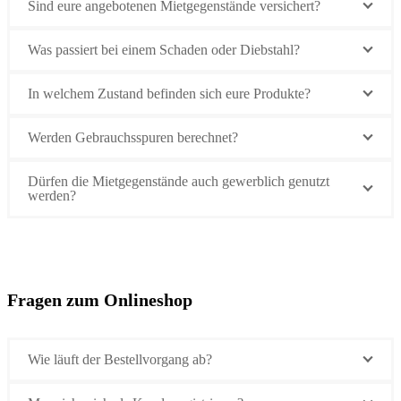
Sind eure angebotenen Mietgegenstände versichert?
Was passiert bei einem Schaden oder Diebstahl?
In welchem Zustand befinden sich eure Produkte?
Werden Gebrauchsspuren berechnet?
Dürfen die Mietgegenstände auch gewerblich genutzt
werden?
Fragen zum Onlineshop
Wie läuft der Bestellvorgang ab?