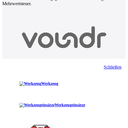
Mehrwertsteuer.
Schließen
Werkzeug
Werkzeugeinsätze