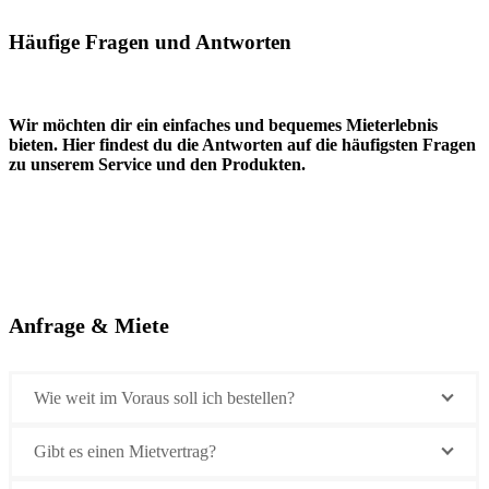
Häufige Fragen und Antworten
Wir möchten dir ein einfaches und bequemes Mieterlebnis
bieten. Hier findest du die Antworten auf die häufigsten Fragen
zu unserem Service und den Produkten.
Anfrage & Miete
Wie weit im Voraus soll ich bestellen?
Gibt es einen Mietvertrag?