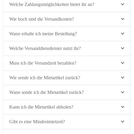
Welche Zahlungsmöglichkeiten bietet ihr an?
Wie hoch sind die Versandkosten?
Wann erhalte ich meine Bestellung?
Welche Versanddienstleister nutzt ihr?
Muss ich die Versandzeit bezahlen?
Wie sende ich die Mietartikel zurück?
Wann sende ich die Mietartikel zurück?
Kann ich die Mietartikel abholen?
Gibt es eine Mindestmietzeit?