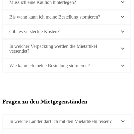
Muss ich eine Kaution hinterlegen?
Bis wann kann ich meine Bestellung stornieren?
Gibt es versteckte Kosten?
In welcher Verpackung werden die Mietartikel
versendet?
Wie kann ich meine Bestellung stornieren?
Fragen zu den Mietgegenständen
In welche Länder darf ich mit den Mietartikeln reisen?