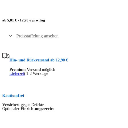
ab 5,81 € - 12,90 € pro Tag
Preisstaffelung ansehen
Hin- und Rückversand ab 12,90 €
Premium Versand
möglich
Lieferzeit
1-2 Werktage
Kautionsfrei
Versichert
gegen Defekte
Optionaler
Einrichtungsservice