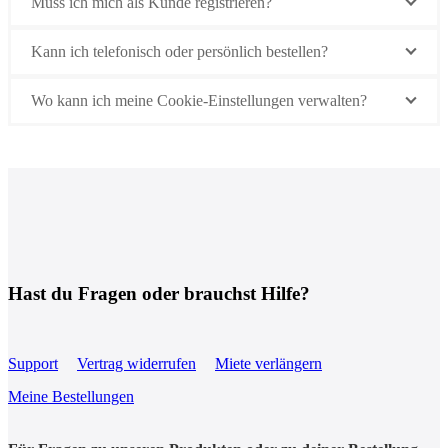
Muss ich mich als Kunde registrieren?
Kann ich telefonisch oder persönlich bestellen?
Wo kann ich meine Cookie-Einstellungen verwalten?
Hast du Fragen oder brauchst Hilfe?
Support
Vertrag widerrufen
Miete verlängern
Meine Bestellungen