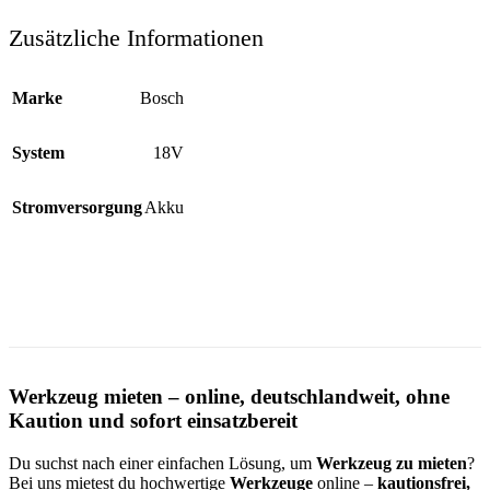
Zusätzliche Informationen
Marke
Bosch
System
18V
Stromversorgung
Akku
Werkzeug mieten – online, deutschlandweit, ohne
Kaution und sofort einsatzbereit
Du suchst nach einer einfachen Lösung, um
Werkzeug zu mieten
?
Bei uns mietest du hochwertige
Werkzeuge
online –
kautionsfrei,