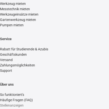
Werkzeug mieten
Messtechnik mieten
Werkzeugeinsätze mieten
Gartenwerkzeug mieten
Pumpen mieten
Service
Rabatt für Studierende & Azubis
Geschäftskunden
Versand
Zahlungsmöglichkeiten
Support
Über uns
So funktioniert's
Häufige Fragen (FAQ)
Stellenanzeigen