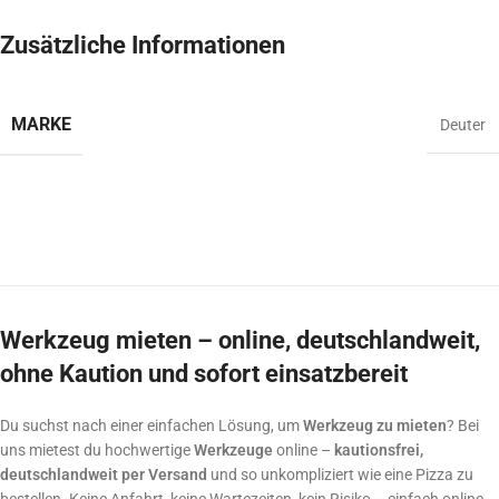
Zusätzliche Informationen
MARKE
Deuter
Werkzeug mieten – online, deutschlandweit,
ohne Kaution und sofort einsatzbereit
Du suchst nach einer einfachen Lösung, um
Werkzeug zu mieten
? Bei
uns mietest du hochwertige
Werkzeuge
online –
kautionsfrei,
deutschlandweit per Versand
und so unkompliziert wie eine Pizza zu