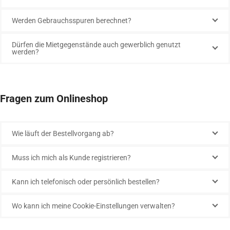
Werden Gebrauchsspuren berechnet?
Dürfen die Mietgegenstände auch gewerblich genutzt
werden?
Fragen zum Onlineshop
Wie läuft der Bestellvorgang ab?
Muss ich mich als Kunde registrieren?
Kann ich telefonisch oder persönlich bestellen?
Wo kann ich meine Cookie-Einstellungen verwalten?