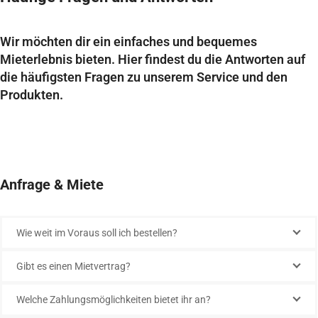
Wir möchten dir ein einfaches und bequemes
Mieterlebnis bieten. Hier findest du die Antworten auf
die häufigsten Fragen zu unserem Service und den
Produkten.
Anfrage & Miete
Wie weit im Voraus soll ich bestellen?
Gibt es einen Mietvertrag?
Welche Zahlungsmöglichkeiten bietet ihr an?