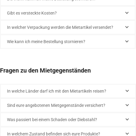
Gibt es versteckte Kosten?
In welcher Verpackung werden die Mietartikel versendet?
Wie kann ich meine Bestellung stornieren?
Fragen zu den Mietgegenständen
In welche Länder darf ich mit den Mietartikeln reisen?
Sind eure angebotenen Mietgegenstände versichert?
Was passiert bei einem Schaden oder Diebstahl?
In welchem Zustand befinden sich eure Produkte?