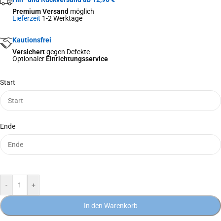
Premium Versand
möglich
Lieferzeit
1-2 Werktage
Kautionsfrei
Versichert
gegen Defekte
Optionaler
Einrichtungsservice
Start
Ende
-
+
In den Warenkorb