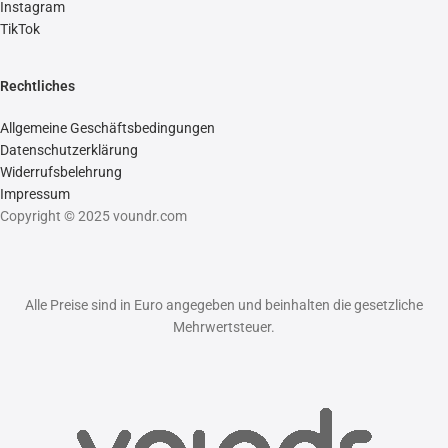
Instagram
TikTok
Rechtliches
Allgemeine Geschäftsbedingungen
Datenschutzerklärung
Widerrufsbelehrung
Impressum
Copyright © 2025 voundr.com
Alle Preise sind in Euro angegeben und beinhalten die gesetzliche
Mehrwertsteuer.