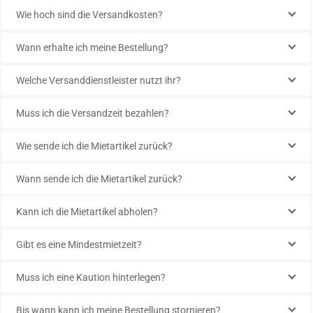
Wie hoch sind die Versandkosten?
Wann erhalte ich meine Bestellung?
Welche Versanddienstleister nutzt ihr?
Muss ich die Versandzeit bezahlen?
Wie sende ich die Mietartikel zurück?
Wann sende ich die Mietartikel zurück?
Kann ich die Mietartikel abholen?
Gibt es eine Mindestmietzeit?
Muss ich eine Kaution hinterlegen?
Bis wann kann ich meine Bestellung stornieren?