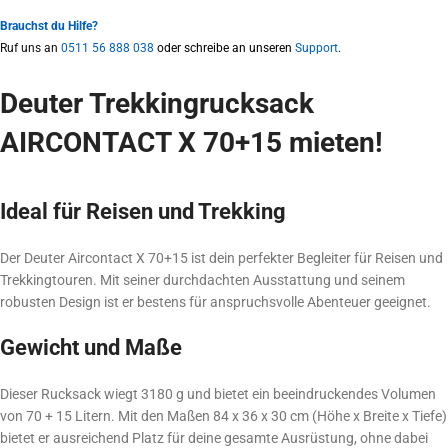
Brauchst du Hilfe?
Ruf uns an
0511 56 888 038
oder schreibe an unseren
Support
.
Deuter Trekkingrucksack
AIRCONTACT X 70+15 mieten!
Ideal für Reisen und Trekking
Der Deuter Aircontact X 70+15 ist dein perfekter Begleiter für Reisen und
Trekkingtouren. Mit seiner durchdachten Ausstattung und seinem
robusten Design ist er bestens für anspruchsvolle Abenteuer geeignet.
Gewicht und Maße
Dieser Rucksack wiegt 3180 g und bietet ein beeindruckendes Volumen
von 70 + 15 Litern. Mit den Maßen 84 x 36 x 30 cm (Höhe x Breite x Tiefe)
bietet er ausreichend Platz für deine gesamte Ausrüstung, ohne dabei