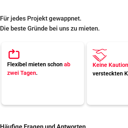
Für jedes Projekt gewappnet.
Die beste Gründe bei uns zu mieten.
Flexibel mieten schon
ab
Keine Kautio
zwei Tagen
.
versteckten K
Häufige Fragen und Antworten