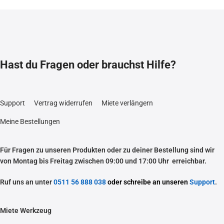
Hast du Fragen oder brauchst Hilfe?
Support
Vertrag widerrufen
Miete verlängern
Meine Bestellungen
Für Fragen zu unseren Produkten oder zu deiner Bestellung sind wir
von Montag bis Freitag zwischen 09:00 und 17:00 Uhr erreichbar.
Ruf uns an unter
0511 56 888 038
oder schreibe an unseren
Support
.
Miete Werkzeug