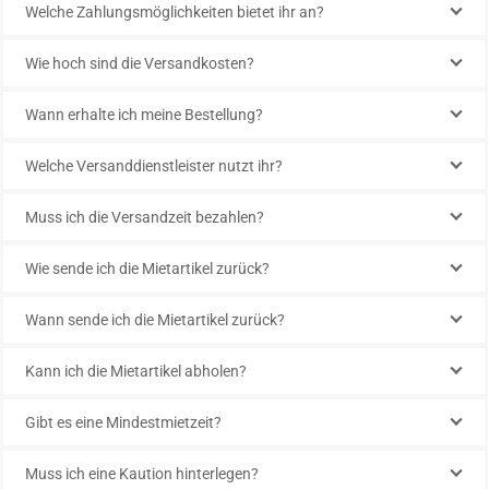
Welche Zahlungsmöglichkeiten bietet ihr an?
Wie hoch sind die Versandkosten?
Wann erhalte ich meine Bestellung?
Welche Versanddienstleister nutzt ihr?
Muss ich die Versandzeit bezahlen?
Wie sende ich die Mietartikel zurück?
Wann sende ich die Mietartikel zurück?
Kann ich die Mietartikel abholen?
Gibt es eine Mindestmietzeit?
Muss ich eine Kaution hinterlegen?