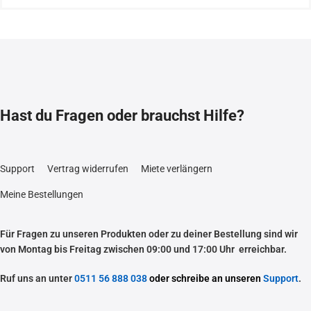
Hast du Fragen oder brauchst Hilfe?
Support
Vertrag widerrufen
Miete verlängern
Meine Bestellungen
Für Fragen zu unseren Produkten oder zu deiner Bestellung sind wir
von Montag bis Freitag zwischen 09:00 und 17:00 Uhr erreichbar.
Ruf uns an unter
0511 56 888 038
oder schreibe an unseren
Support
.