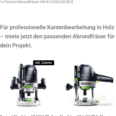
1x Festool Abrundfräser HW S12 D63/32/R25
Für professionelle Kantenbearbeitung in Holz
– miete jetzt den passenden Abrundfräser für
dein Projekt.
inkl. Zubehör