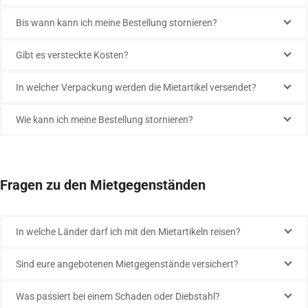
Bis wann kann ich meine Bestellung stornieren?
Gibt es versteckte Kosten?
In welcher Verpackung werden die Mietartikel versendet?
Wie kann ich meine Bestellung stornieren?
Fragen zu den Mietgegenständen
In welche Länder darf ich mit den Mietartikeln reisen?
Sind eure angebotenen Mietgegenstände versichert?
Was passiert bei einem Schaden oder Diebstahl?