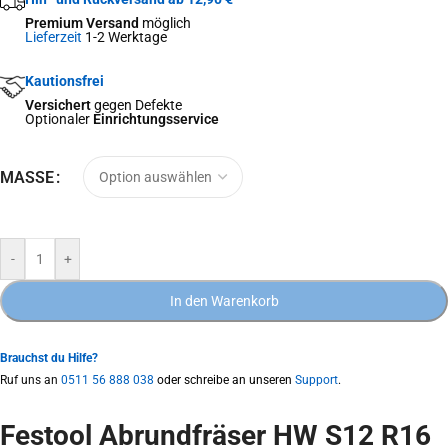
Premium Versand
möglich
Lieferzeit
1-2 Werktage
Kautionsfrei
Versichert
gegen Defekte
Optionaler
Einrichtungsservice
MASSE
-
+
In den Warenkorb
Brauchst du Hilfe?
Ruf uns an
0511 56 888 038
oder schreibe an unseren
Support
.
Festool Abrundfräser HW S12 R16