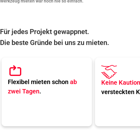
Werkzeug mieten war noch nie so einfach.
Für jedes Projekt gewappnet.
Die beste Gründe bei uns zu mieten.
Flexibel mieten schon
ab
Keine Kautio
zwei Tagen
.
versteckten K