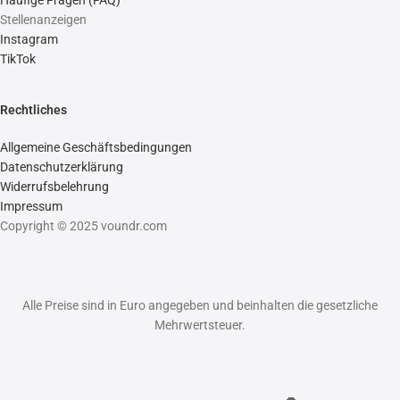
Häufige Fragen (FAQ)
Stellenanzeigen
Instagram
TikTok
Rechtliches
Allgemeine Geschäftsbedingungen
Datenschutzerklärung
Widerrufsbelehrung
Impressum
Copyright © 2025 voundr.com
Alle Preise sind in Euro angegeben und beinhalten die gesetzliche
Mehrwertsteuer.