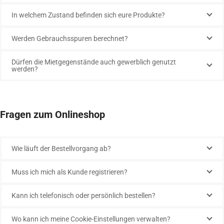
In welchem Zustand befinden sich eure Produkte?
Werden Gebrauchsspuren berechnet?
Dürfen die Mietgegenstände auch gewerblich genutzt
werden?
Fragen zum Onlineshop
Wie läuft der Bestellvorgang ab?
Muss ich mich als Kunde registrieren?
Kann ich telefonisch oder persönlich bestellen?
Wo kann ich meine Cookie-Einstellungen verwalten?