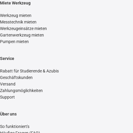
Miete Werkzeug
Werkzeug mieten
Messtechnik mieten
Werkzeugeinsätze mieten
Gartenwerkzeug mieten
Pumpen mieten
Service
Rabatt für Studierende & Azubis
Geschäftskunden
Versand
Zahlungsmöglichkeiten
Support
Über uns
So funktioniert's