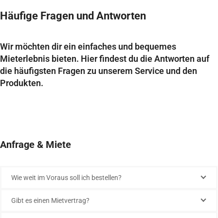
Häufige Fragen und Antworten
Wir möchten dir ein einfaches und bequemes
Mieterlebnis bieten. Hier findest du die Antworten auf
die häufigsten Fragen zu unserem Service und den
Produkten.
Anfrage & Miete
Wie weit im Voraus soll ich bestellen?
Gibt es einen Mietvertrag?