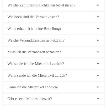
Welche Zahlungsmöglichkeiten bietet ihr an?
Wie hoch sind die Versandkosten?
Wann erhalte ich meine Bestellung?
Welche Versanddienstleister nutzt ihr?
Muss ich die Versandzeit bezahlen?
Wie sende ich die Mietartikel zurück?
Wann sende ich die Mietartikel zurück?
Kann ich die Mietartikel abholen?
Gibt es eine Mindestmietzeit?