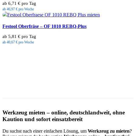
ab 6,71 € pro Tag
ab 46,97 € pro Woche
Festool Oberfräse – OF 1010 REBQ-Plus
ab 5,81 € pro Tag
ab 40,67 € pro Woche
Werkzeug mieten – online, deutschlandweit, ohne
Kaution und sofort einsatzbereit
Du suchst nach einer einfachen Lösung, um
Werkzeug zu mieten
?