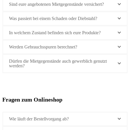
Sind eure angebotenen Mietgegenstände versichert?
Was passiert bei einem Schaden oder Diebstahl?
In welchem Zustand befinden sich eure Produkte?
Werden Gebrauchsspuren berechnet?
Dürfen die Mietgegenstände auch gewerblich genutzt
werden?
Fragen zum Onlineshop
Wie läuft der Bestellvorgang ab?