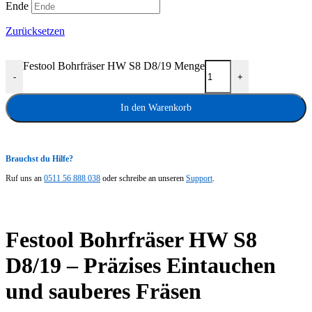
Ende
Zurücksetzen
Festool Bohrfräser HW S8 D8/19 Menge
-
+
In den Warenkorb
Brauchst du Hilfe?
Ruf uns an
0511 56 888 038
oder schreibe an unseren
Support
.
Festool Bohrfräser HW S8
D8/19 – Präzises Eintauchen
und sauberes Fräsen