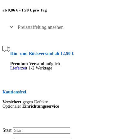
ab 0,86 € - 1,90 € pro Tag
Preisstaffelung ansehen
Hin- und Rückversand ab 12,90 €
Premium Versand
möglich
Lieferzeit
1-2 Werktage
Kautionsfrei
Versichert
gegen Defekte
Optionaler
Einrichtungsservice
Start