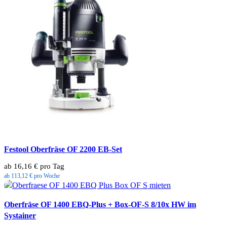
Festool Oberfräse OF 2200 EB-Set
ab 16,16 € pro Tag
ab 113,12 € pro Woche
Oberfräse OF 1400 EBQ-Plus + Box-OF-S 8/10x HW im
Systainer