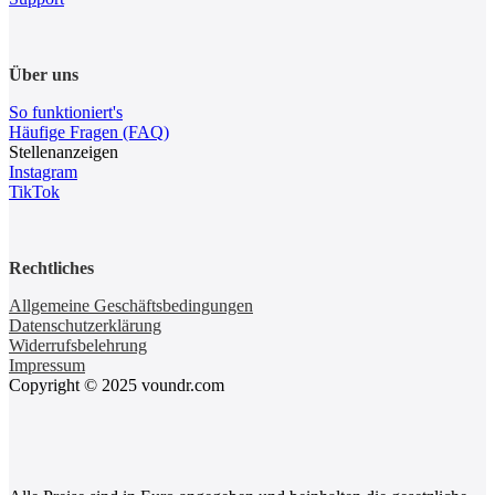
Über uns
So funktioniert's
Häufige Fragen (FAQ)
Stellenanzeigen
Instagram
TikTok
Rechtliches
Allgemeine Geschäftsbedingungen
Datenschutzerklärung
Widerrufsbelehrung
Impressum
Copyright © 2025 voundr.com