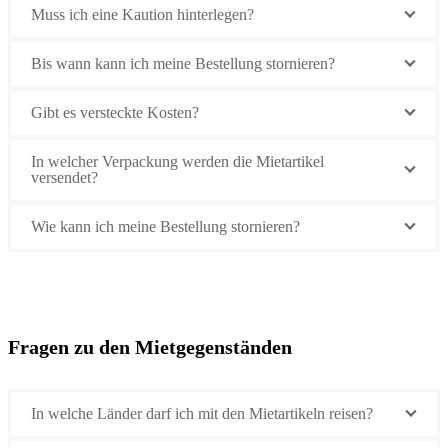
Muss ich eine Kaution hinterlegen?
Bis wann kann ich meine Bestellung stornieren?
Gibt es versteckte Kosten?
In welcher Verpackung werden die Mietartikel
versendet?
Wie kann ich meine Bestellung stornieren?
Fragen zu den Mietgegenständen
In welche Länder darf ich mit den Mietartikeln reisen?