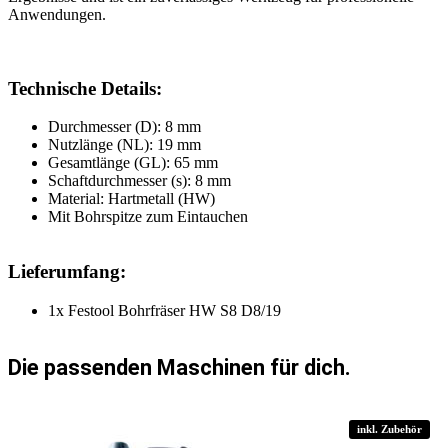
Anwendungen.
Technische Details:
Durchmesser (D): 8 mm
Nutzlänge (NL): 19 mm
Gesamtlänge (GL): 65 mm
Schaftdurchmesser (s): 8 mm
Material: Hartmetall (HW)
Mit Bohrspitze zum Eintauchen
Lieferumfang:
1x Festool Bohrfräser HW S8 D8/19
Die passenden Maschinen für dich.
inkl. Zubehör