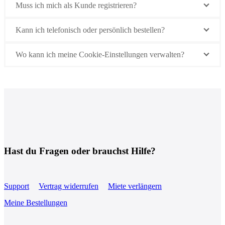
Muss ich mich als Kunde registrieren?
Kann ich telefonisch oder persönlich bestellen?
Wo kann ich meine Cookie-Einstellungen verwalten?
Hast du Fragen oder brauchst Hilfe?
Support
Vertrag widerrufen
Miete verlängern
Meine Bestellungen