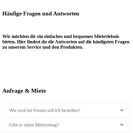
Häufige Fragen und Antworten
Wir möchten dir ein einfaches und bequemes Mieterlebnis
bieten. Hier findest du die Antworten auf die häufigsten Fragen
zu unserem Service und den Produkten.
Anfrage & Miete
Wie weit im Voraus soll ich bestellen?
Gibt es einen Mietvertrag?