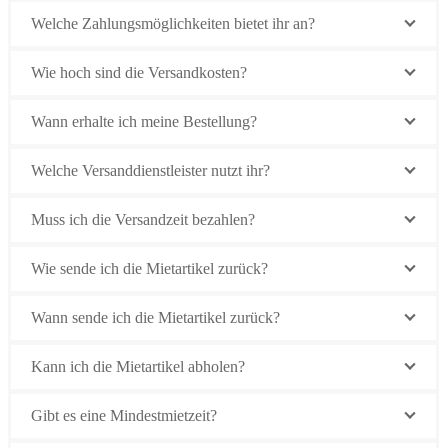
Welche Zahlungsmöglichkeiten bietet ihr an?
Wie hoch sind die Versandkosten?
Wann erhalte ich meine Bestellung?
Welche Versanddienstleister nutzt ihr?
Muss ich die Versandzeit bezahlen?
Wie sende ich die Mietartikel zurück?
Wann sende ich die Mietartikel zurück?
Kann ich die Mietartikel abholen?
Gibt es eine Mindestmietzeit?