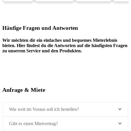
Häufige Fragen und Antworten
Wir möchten dir ein einfaches und bequemes Mieterlebnis
bieten. Hier findest du die Antworten auf die häufigsten Fragen
zu unserem Service und den Produkten.
Anfrage & Miete
Wie weit im Voraus soll ich bestellen?
Gibt es einen Mietvertrag?