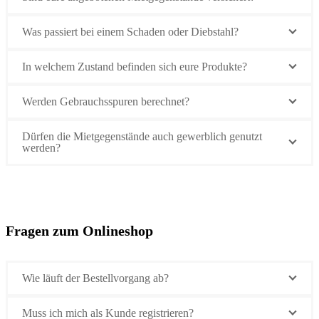
Was passiert bei einem Schaden oder Diebstahl?
In welchem Zustand befinden sich eure Produkte?
Werden Gebrauchsspuren berechnet?
Dürfen die Mietgegenstände auch gewerblich genutzt
werden?
Fragen zum Onlineshop
Wie läuft der Bestellvorgang ab?
Muss ich mich als Kunde registrieren?