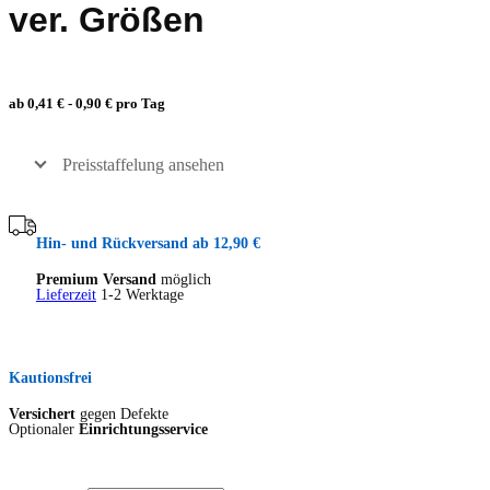
ver. Größen
ab 0,41 € - 0,90 € pro Tag
Preisstaffelung ansehen
Hin- und Rückversand ab 12,90 €
Premium Versand
möglich
Lieferzeit
1-2 Werktage
Kautionsfrei
Versichert
gegen Defekte
Optionaler
Einrichtungsservice