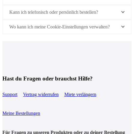
Kann ich telefonisch oder persönlich bestellen?
Wo kann ich meine Cookie-Einstellungen verwalten?
Hast du Fragen oder brauchst Hilfe?
Support
Vertrag widerrufen
Miete verlängern
Meine Bestellungen
Für Fragen zu unseren Produkten oder zu deiner Bestellung