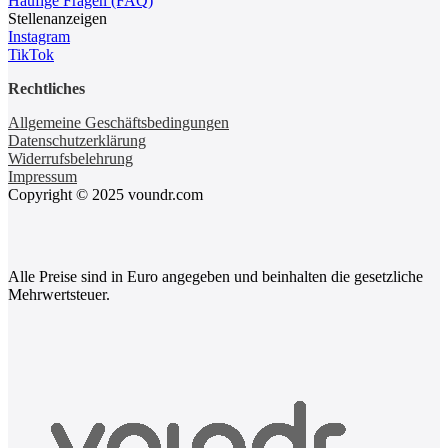
Häufige Fragen (FAQ)
Stellenanzeigen
Instagram
TikTok
Rechtliches
Allgemeine Geschäftsbedingungen
Datenschutzerklärung
Widerrufsbelehrung
Impressum
Copyright © 2025 voundr.com
Alle Preise sind in Euro angegeben und beinhalten die gesetzliche
Mehrwertsteuer.