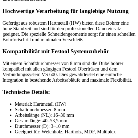
Hochwertige Verarbeitung für langlebige Nutzung
Gefertigt aus robustem Hartmetall (HW) bieten diese Bohrer eine
hohe Standzeit und sind für den professionellen Dauereinsatz
geeignet. Die spezielle Schneidengeometrie sorgt für einen schnellen
Bohrfortschritt und minimalen Verschleiß.
Kompatibilität mit Festool Systemzubehör
Mit einem Schaftdurchmesser von 8 mm sind die Dübelbohrer
kompatibel mit allen gängigen Festool Oberfräsen und dem
Verbindungssystem VS 600. Dies gewährleistet eine einfache
Integration in bestehende Arbeitsabläufe und maximale Flexibilität.
Technische Details:
Material: Hartmetall (HW)
Schaftdurchmesser: 8 mm
Arbeitslänge (NL): 16–30 mm
Gesamtlänge: 40–53,5 mm
Durchmesser (D): 3–10 mm
Geeignet für: Weichholz, Hartholz, MDF, Multiplex