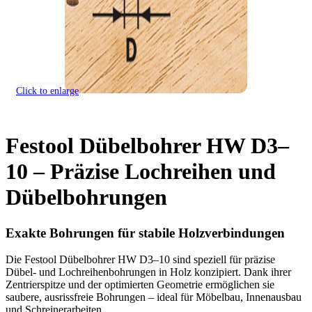
Click to enlarge
Festool Dübelbohrer HW D3–
10 – Präzise Lochreihen und
Dübelbohrungen
Exakte Bohrungen für stabile Holzverbindungen
Die Festool Dübelbohrer HW D3–10 sind speziell für präzise
Dübel- und Lochreihenbohrungen in Holz konzipiert. Dank ihrer
Zentrierspitze und der optimierten Geometrie ermöglichen sie
saubere, ausrissfreie Bohrungen – ideal für Möbelbau, Innenausbau
und Schreinerarbeiten.