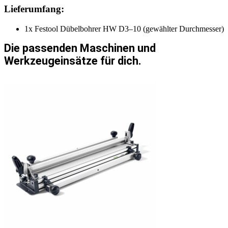
Lieferumfang:
1x Festool Dübelbohrer HW D3–10 (gewählter Durchmesser)
Die passenden Maschinen und
Werkzeugeinsätze für dich.