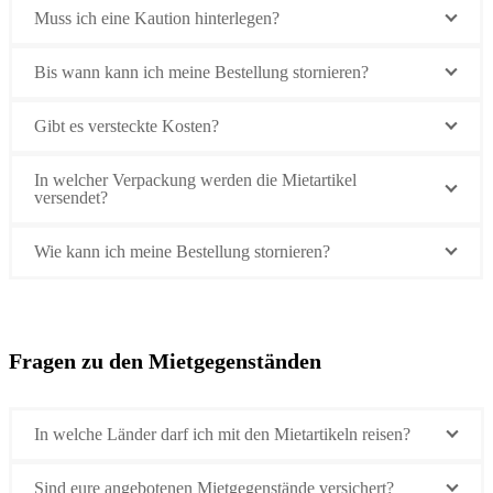
Muss ich eine Kaution hinterlegen?
Bis wann kann ich meine Bestellung stornieren?
Gibt es versteckte Kosten?
In welcher Verpackung werden die Mietartikel
versendet?
Wie kann ich meine Bestellung stornieren?
Fragen zu den Mietgegenständen
In welche Länder darf ich mit den Mietartikeln reisen?
Sind eure angebotenen Mietgegenstände versichert?