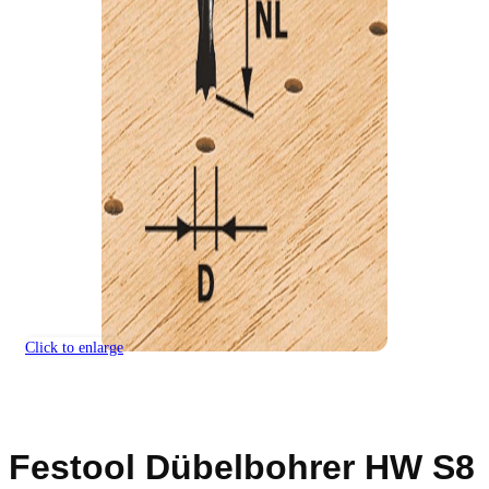
Click to enlarge
Festool Dübelbohrer HW S8