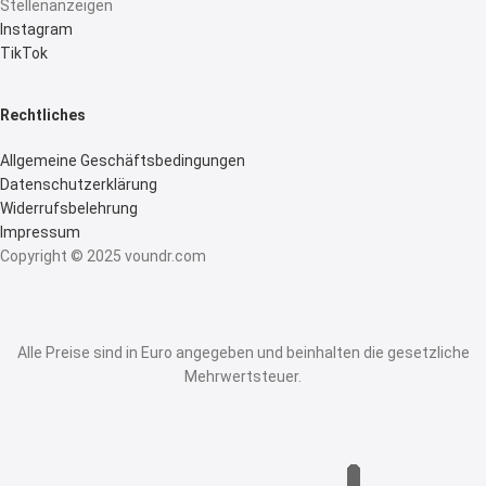
Stellenanzeigen
Instagram
TikTok
Rechtliches
Allgemeine Geschäftsbedingungen
Datenschutzerklärung
Widerrufsbelehrung
Impressum
Copyright © 2025 voundr.com
Alle Preise sind in Euro angegeben und beinhalten die gesetzliche
Mehrwertsteuer.