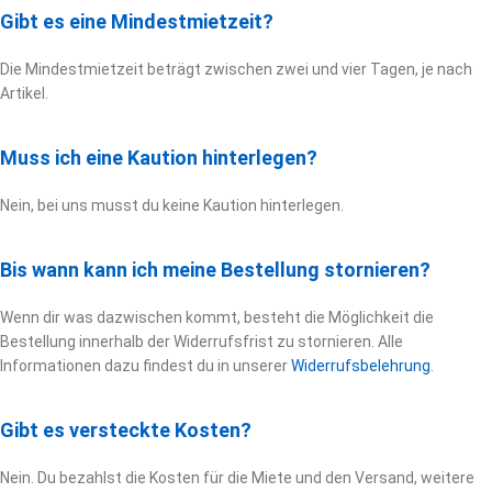
Gibt es eine Mindestmietzeit?
Die Mindestmietzeit beträgt zwischen zwei und vier Tagen, je nach
Artikel.
Muss ich eine Kaution hinterlegen?
Nein, bei uns musst du keine Kaution hinterlegen.
Bis wann kann ich meine Bestellung stornieren?
Wenn dir was dazwischen kommt, besteht die Möglichkeit die
Bestellung innerhalb der Widerrufsfrist zu stornieren. Alle
Informationen dazu findest du in unserer
Widerrufsbelehrung
.
Gibt es versteckte Kosten?
Nein. Du bezahlst die Kosten für die Miete und den Versand, weitere