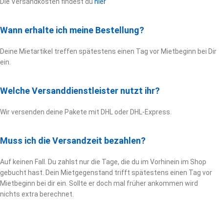
Die Versandkosten findest du
hier
Wann erhalte ich meine Bestellung?
Deine Mietartikel treffen spätestens einen Tag vor Mietbeginn bei Dir
ein.
Welche Versanddienstleister nutzt ihr?
Wir versenden deine Pakete mit DHL oder DHL-Express.
Muss ich die Versandzeit bezahlen?
Auf keinen Fall. Du zahlst nur die Tage, die du im Vorhinein im Shop
gebucht hast. Dein Mietgegenstand trifft spätestens einen Tag vor
Mietbeginn bei dir ein. Sollte er doch mal früher ankommen wird
nichts extra berechnet.