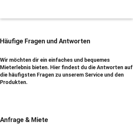
Häufige Fragen und Antworten
Wir möchten dir ein einfaches und bequemes
Mieterlebnis bieten. Hier findest du die Antworten auf
die häufigsten Fragen zu unserem Service und den
Produkten.
Anfrage & Miete