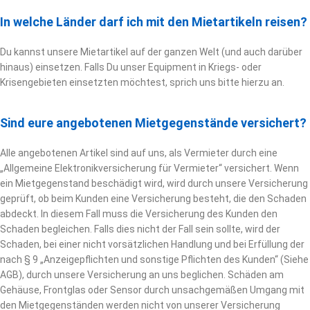
In welche Länder darf ich mit den Mietartikeln reisen?
Du kannst unsere Mietartikel auf der ganzen Welt (und auch darüber
hinaus) einsetzen. Falls Du unser Equipment in Kriegs- oder
Krisengebieten einsetzten möchtest, sprich uns bitte hierzu an.
Sind eure angebotenen Mietgegenstände versichert?
Alle angebotenen Artikel sind auf uns, als Vermieter durch eine
„Allgemeine Elektronikversicherung für Vermieter“ versichert. Wenn
ein Mietgegenstand beschädigt wird, wird durch unsere Versicherung
geprüft, ob beim Kunden eine Versicherung besteht, die den Schaden
abdeckt. In diesem Fall muss die Versicherung des Kunden den
Schaden begleichen. Falls dies nicht der Fall sein sollte, wird der
Schaden, bei einer nicht vorsätzlichen Handlung und bei Erfüllung der
nach § 9 „Anzeigepflichten und sonstige Pflichten des Kunden“ (Siehe
AGB), durch unsere Versicherung an uns beglichen. Schäden am
Gehäuse, Frontglas oder Sensor durch unsachgemäßen Umgang mit
den Mietgegenständen werden nicht von unserer Versicherung