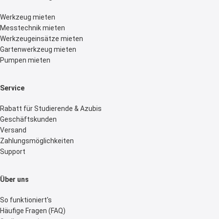
Werkzeug mieten
Messtechnik mieten
Werkzeugeinsätze mieten
Gartenwerkzeug mieten
Pumpen mieten
Service
Rabatt für Studierende & Azubis
Geschäftskunden
Versand
Zahlungsmöglichkeiten
Support
Über uns
So funktioniert's
Häufige Fragen (FAQ)