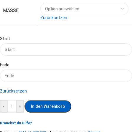
MASSE
Zurücksetzen
Start
Ende
Zurücksetzen
-
+
In den Warenkorb
Brauchst du Hilfe?