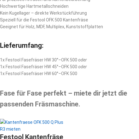
Hochwertige Hartmetallschneiden
Kein Kugellager – direkte Werkstückführung
Speziell für die Festool OFK 500 Kantenfräse
Geeignet für Holz, MDF, Multiplex, Kunststoffplatten
Lieferumfang:
1x Festool Fasefräser HW 30°–OFK 500
oder
1x Festool Fasefräser HW 45°–OFK 500
oder
1x Festool Fasefräser HW 60°–OFK 500
Fase für Fase perfekt – miete dir jetzt die
passenden Fräsmaschine.
Festool Kantenfräse