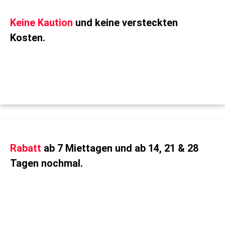
Keine Kaution
und keine versteckten
Kosten.
Rabatt
ab 7 Miettagen und ab 14, 21 & 28
Tagen nochmal.