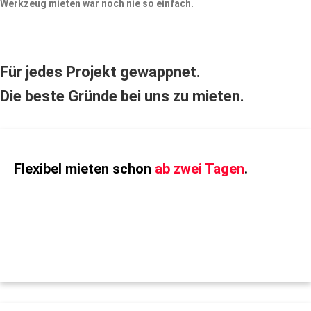
Werkzeug mieten war noch nie so einfach.
Für jedes Projekt gewappnet.
Die beste Gründe bei uns zu mieten.
Flexibel mieten schon
ab zwei Tagen
.