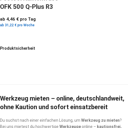
OFK 500 Q-Plus R3
ab 4,46 € pro Tag
ab 31,22 € pro Woche
Produktsicherheit
Werkzeug mieten – online, deutschlandweit,
ohne Kaution und sofort einsatzbereit
Du suchst nach einer einfachen Lösung, um
Werkzeug zu mieten
?
Bei uns mietest du hochwertige
Werkzeuge
online –
kautionsfrei,