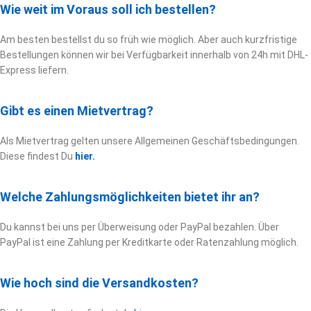
Wie weit im Voraus soll ich bestellen?
Am besten bestellst du so früh wie möglich. Aber auch kurzfristige
Bestellungen können wir bei Verfügbarkeit innerhalb von 24h mit DHL-
Express liefern.
Gibt es einen Mietvertrag?
Als Mietvertrag gelten unsere Allgemeinen Geschäftsbedingungen.
Diese findest Du
hier.
Welche Zahlungsmöglichkeiten bietet ihr an?
Du kannst bei uns per Überweisung oder PayPal bezahlen. Über
PayPal ist eine Zahlung per Kreditkarte oder Ratenzahlung möglich.
Wie hoch sind die Versandkosten?