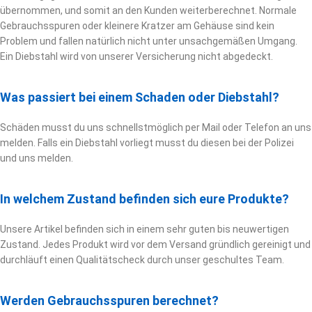
übernommen, und somit an den Kunden weiterberechnet. Normale
Gebrauchsspuren oder kleinere Kratzer am Gehäuse sind kein
Problem und fallen natürlich nicht unter unsachgemäßen Umgang.
Ein Diebstahl wird von unserer Versicherung nicht abgedeckt.
Was passiert bei einem Schaden oder Diebstahl?
Schäden musst du uns schnellstmöglich per Mail oder Telefon an uns
melden. Falls ein Diebstahl vorliegt musst du diesen bei der Polizei
und uns melden.
In welchem Zustand befinden sich eure Produkte?
Unsere Artikel befinden sich in einem sehr guten bis neuwertigen
Zustand. Jedes Produkt wird vor dem Versand gründlich gereinigt und
durchläuft einen Qualitätscheck durch unser geschultes Team.
Werden Gebrauchsspuren berechnet?