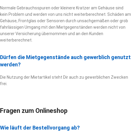
Normale Gebrauchsspuren oder kleinere Kratzer am Gehäuse sind
kein Problem und werden von uns nicht weiterberechnet. Schäden am
Gehäuse, Frontglas oder Sensoren durch unsachgemäßen oder grob
fahrlässigen Umgang mit den Mietgegenständen werden nicht von
unserer Versicherung übernommen und an den Kunden
weiterberechnet.
Dürfen die Mietgegenstände auch gewerblich genutzt
werden?
Die Nutzung der Mietartikel steht Dir auch zu gewerblichen Zwecken
frei.
Fragen zum Onlineshop
Wie läuft der Bestellvorgang ab?