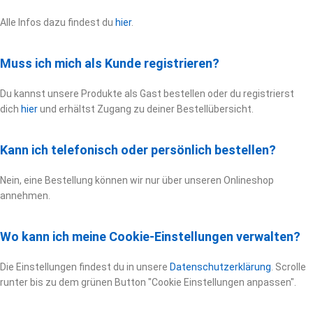
Alle Infos dazu findest du
hier
.
Muss ich mich als Kunde registrieren?
Du kannst unsere Produkte als Gast bestellen oder du registrierst
dich
hier
und erhältst Zugang zu deiner Bestellübersicht.
Kann ich telefonisch oder persönlich bestellen?
Nein, eine Bestellung können wir nur über unseren Onlineshop
annehmen.
Wo kann ich meine Cookie-Einstellungen verwalten?
Die Einstellungen findest du in unsere
Datenschutzerklärung
. Scrolle
runter bis zu dem grünen Button "Cookie Einstellungen anpassen".