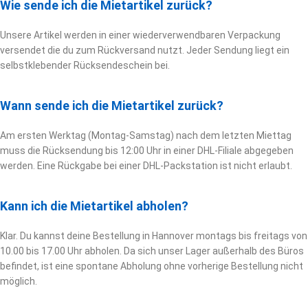
Wie sende ich die Mietartikel zurück?
Unsere Artikel werden in einer wiederverwendbaren Verpackung
versendet die du zum Rückversand nutzt. Jeder Sendung liegt ein
selbstklebender Rücksendeschein bei.
Wann sende ich die Mietartikel zurück?
Am ersten Werktag (Montag-Samstag) nach dem letzten Miettag
muss die Rücksendung bis 12:00 Uhr in einer DHL-Filiale abgegeben
werden. Eine Rückgabe bei einer DHL-Packstation ist nicht erlaubt.
Kann ich die Mietartikel abholen?
Klar. Du kannst deine Bestellung in Hannover montags bis freitags von
10.00 bis 17.00 Uhr abholen. Da sich unser Lager außerhalb des Büros
befindet, ist eine spontane Abholung ohne vorherige Bestellung nicht
möglich.