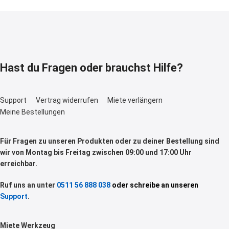
Hast du Fragen oder brauchst Hilfe?
Support
Vertrag widerrufen
Miete verlängern
Meine Bestellungen
Für Fragen zu unseren Produkten oder zu deiner Bestellung sind
wir von Montag bis Freitag zwischen 09:00 und 17:00 Uhr
erreichbar.
Ruf uns an unter
0511 56 888 038
oder schreibe an unseren
Support
.
Miete Werkzeug