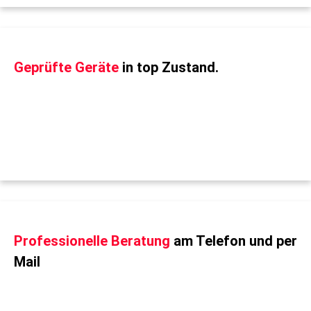
Geprüfte Geräte
in top Zustand.
Professionelle Beratung
am Telefon und per
Mail