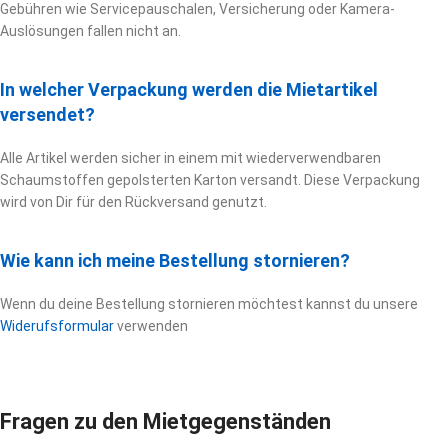
Gebühren wie Servicepauschalen, Versicherung oder Kamera-
Auslösungen fallen nicht an.
In welcher Verpackung werden die Mietartikel
versendet?
Alle Artikel werden sicher in einem mit wiederverwendbaren
Schaumstoffen gepolsterten Karton versandt. Diese Verpackung
wird von Dir für den Rückversand genutzt.
Wie kann ich meine Bestellung stornieren?
Wenn du deine Bestellung stornieren möchtest kannst du unsere
Widerufsformular
verwenden
Fragen zu den Mietgegenständen