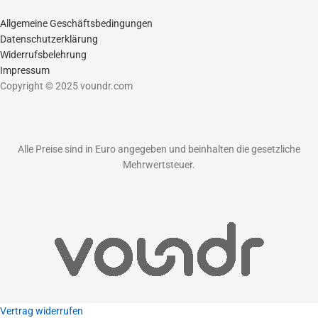
Allgemeine Geschäftsbedingungen
Datenschutzerklärung
Widerrufsbelehrung
Impressum
Copyright © 2025 voundr.com
Alle Preise sind in Euro angegeben und beinhalten die gesetzliche
Mehrwertsteuer.
Vertrag widerrufen