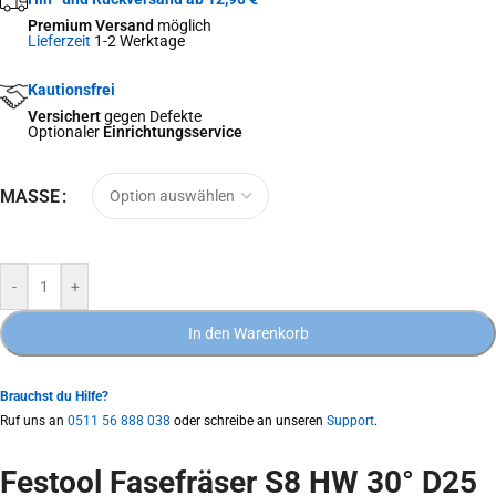
Premium Versand
möglich
Lieferzeit
1-2 Werktage
Kautionsfrei
Versichert
gegen Defekte
Optionaler
Einrichtungsservice
MASSE
-
+
In den Warenkorb
Brauchst du Hilfe?
Ruf uns an
0511 56 888 038
oder schreibe an unseren
Support
.
Festool Fasefräser S8 HW 30° D25