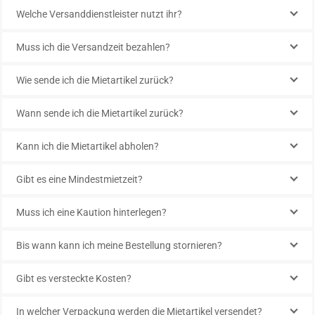
Welche Versanddienstleister nutzt ihr?
Muss ich die Versandzeit bezahlen?
Wie sende ich die Mietartikel zurück?
Wann sende ich die Mietartikel zurück?
Kann ich die Mietartikel abholen?
Gibt es eine Mindestmietzeit?
Muss ich eine Kaution hinterlegen?
Bis wann kann ich meine Bestellung stornieren?
Gibt es versteckte Kosten?
In welcher Verpackung werden die Mietartikel versendet?