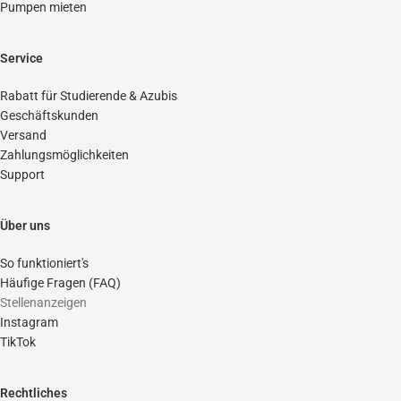
Pumpen mieten
Service
Rabatt für Studierende & Azubis
Geschäftskunden
Versand
Zahlungsmöglichkeiten
Support
Über uns
So funktioniert's
Häufige Fragen (FAQ)
Stellenanzeigen
Instagram
TikTok
Rechtliches