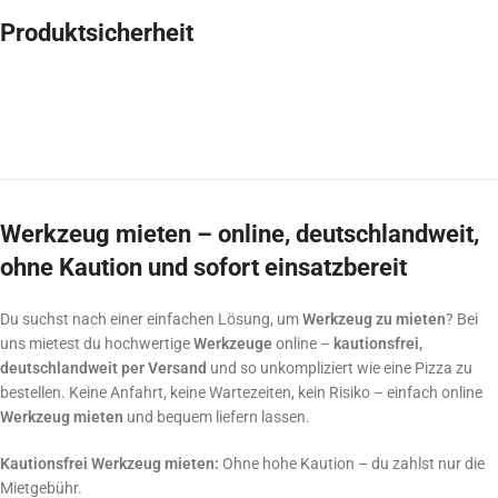
Produktsicherheit
Werkzeug mieten – online, deutschlandweit,
ohne Kaution und sofort einsatzbereit
Du suchst nach einer einfachen Lösung, um
Werkzeug zu mieten
? Bei
uns mietest du hochwertige
Werkzeuge
online –
kautionsfrei,
deutschlandweit per Versand
und so unkompliziert wie eine Pizza zu
bestellen. Keine Anfahrt, keine Wartezeiten, kein Risiko – einfach online
Werkzeug mieten
und bequem liefern lassen.
Kautionsfrei Werkzeug mieten:
Ohne hohe Kaution – du zahlst nur die
Mietgebühr.