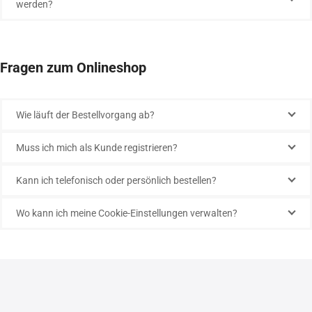
werden?
Fragen zum Onlineshop
Wie läuft der Bestellvorgang ab?
Muss ich mich als Kunde registrieren?
Kann ich telefonisch oder persönlich bestellen?
Wo kann ich meine Cookie-Einstellungen verwalten?