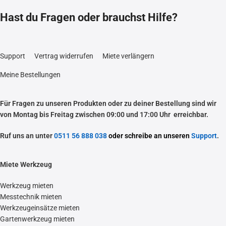
Hast du Fragen oder brauchst Hilfe?
Support
Vertrag widerrufen
Miete verlängern
Meine Bestellungen
Für Fragen zu unseren Produkten oder zu deiner Bestellung sind wir
von Montag bis Freitag zwischen 09:00 und 17:00 Uhr erreichbar.
Ruf uns an unter
0511 56 888 038
oder schreibe an unseren
Support
.
Miete Werkzeug
Werkzeug mieten
Messtechnik mieten
Werkzeugeinsätze mieten
Gartenwerkzeug mieten