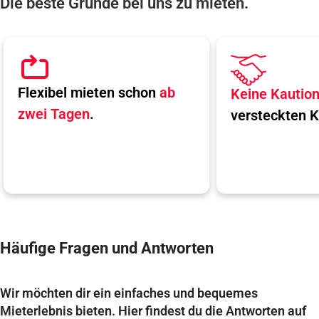
Die beste Gründe bei uns zu mieten.
Flexibel mieten schon
ab
Keine Kautio
zwei Tagen
.
versteckten K
Häufige Fragen und Antworten
Wir möchten dir ein einfaches und bequemes
Mieterlebnis bieten. Hier findest du die Antworten auf