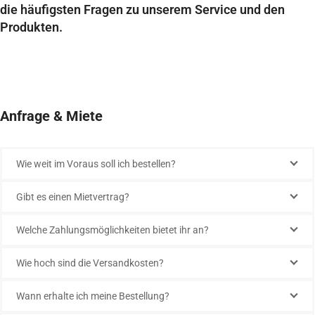
die häufigsten Fragen zu unserem Service und den
Produkten.
Anfrage & Miete
Wie weit im Voraus soll ich bestellen?
Gibt es einen Mietvertrag?
Welche Zahlungsmöglichkeiten bietet ihr an?
Wie hoch sind die Versandkosten?
Wann erhalte ich meine Bestellung?