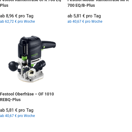
Plus
700 EQ/B-Plus
ab 8,96 € pro Tag
ab 5,81 € pro Tag
ab 62,72 € pro Woche
ab 40,67 € pro Woche
Festool Oberfräse – OF 1010
REBQ-Plus
ab 5,81 € pro Tag
ab 40,67 € pro Woche