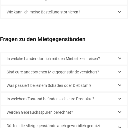
Wie kann ich meine Bestellung stornieren?
Fragen zu den Mietgegenständen
In welche Länder darf ich mit den Mietartikeln reisen?
Sind eure angebotenen Mietgegenstände versichert?
Was passiert bei einem Schaden oder Diebstahl?
In welchem Zustand befinden sich eure Produkte?
Werden Gebrauchsspuren berechnet?
Dürfen die Mietgegenstände auch gewerblich genutzt