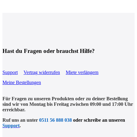
Hast du Fragen oder brauchst Hilfe?
Support
Vertrag widerrufen
Miete verlängern
Meine Bestellungen
Für Fragen zu unseren Produkten oder zu deiner Bestellung
sind wir von Montag bis Freitag zwischen 09:00 und 17:00 Uhr
erreichbar.
Ruf uns an unter
0511 56 888 038
oder schreibe an unseren
Support
.