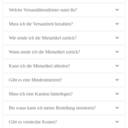
Welche Versanddienstleister nutzt ihr?
Muss ich die Versandzeit bezahlen?
Wie sende ich die Mietartikel zurück?
Wann sende ich die Mietartikel zurück?
Kann ich die Mietartikel abholen?
Gibt es eine Mindestmietzeit?
Muss ich eine Kaution hinterlegen?
Bis wann kann ich meine Bestellung stornieren?
Gibt es versteckte Kosten?