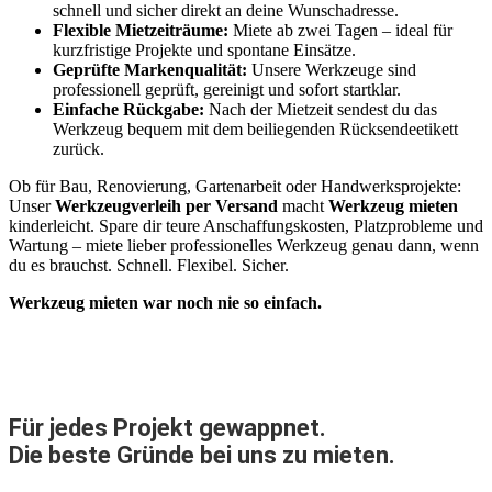
schnell und sicher direkt an deine Wunschadresse.
Flexible Mietzeiträume:
Miete ab zwei Tagen – ideal für
kurzfristige Projekte und spontane Einsätze.
Geprüfte Markenqualität:
Unsere Werkzeuge sind
professionell geprüft, gereinigt und sofort startklar.
Einfache Rückgabe:
Nach der Mietzeit sendest du das
Werkzeug bequem mit dem beiliegenden Rücksendeetikett
zurück.
Ob für Bau, Renovierung, Gartenarbeit oder Handwerksprojekte:
Unser
Werkzeugverleih per Versand
macht
Werkzeug mieten
kinderleicht. Spare dir teure Anschaffungskosten, Platzprobleme und
Wartung – miete lieber professionelles Werkzeug genau dann, wenn
du es brauchst. Schnell. Flexibel. Sicher.
Werkzeug mieten war noch nie so einfach.
Für jedes Projekt gewappnet.
Die beste Gründe bei uns zu mieten.