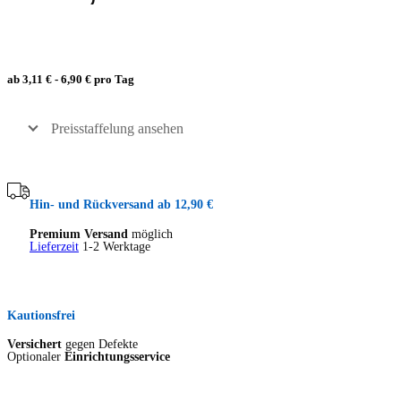
ab 3,11 € - 6,90 € pro Tag
Preisstaffelung ansehen
Hin- und Rückversand ab 12,90 €
Premium Versand
möglich
Lieferzeit
1-2 Werktage
Kautionsfrei
Versichert
gegen Defekte
Optionaler
Einrichtungsservice