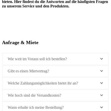
bieten. Hier findest du die Antworten auf die häufigsten Fragen
zu unserem Service und den Produkten.
Anfrage & Miete
Wie weit im Voraus soll ich bestellen?
Gibt es einen Mietvertrag?
Welche Zahlungsmöglichkeiten bietet ihr an?
Wie hoch sind die Versandkosten?
Wann erhalte ich meine Bestellung?