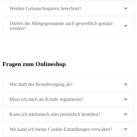
Werden Gebrauchsspuren berechnet?
Dürfen die Mietgegenstände auch gewerblich genutzt
werden?
Fragen zum Onlineshop
Wie läuft der Bestellvorgang ab?
Muss ich mich als Kunde registrieren?
Kann ich telefonisch oder persönlich bestellen?
Wo kann ich meine Cookie-Einstellungen verwalten?