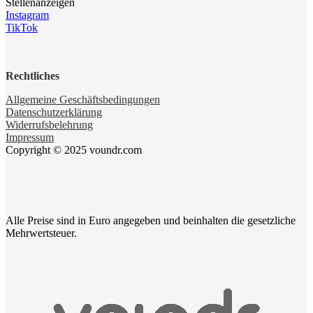
Stellenanzeigen
Instagram
TikTok
Rechtliches
Allgemeine Geschäftsbedingungen
Datenschutzerklärung
Widerrufsbelehrung
Impressum
Copyright © 2025 voundr.com
Alle Preise sind in Euro angegeben und beinhalten die gesetzliche
Mehrwertsteuer.