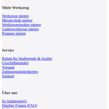
Miete Werkzeug
Werkzeug mieten
Messtechnik mieten
Werkzeugeinsätze mieten
Gartenwerkzeug mieten
Pumpen mieten
Service
Rabatt für Studierende & Azubis
Geschäftskunden
Versand
Zahlungsmöglichkeiten
Support
Über uns
So funktioniert's
Häufige Fragen (FAQ)