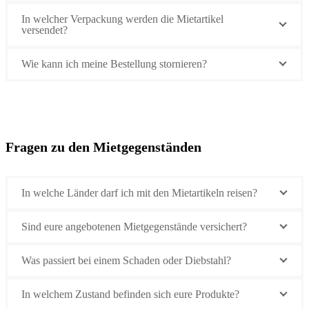
In welcher Verpackung werden die Mietartikel
versendet?
Wie kann ich meine Bestellung stornieren?
Fragen zu den Mietgegenständen
In welche Länder darf ich mit den Mietartikeln reisen?
Sind eure angebotenen Mietgegenstände versichert?
Was passiert bei einem Schaden oder Diebstahl?
In welchem Zustand befinden sich eure Produkte?