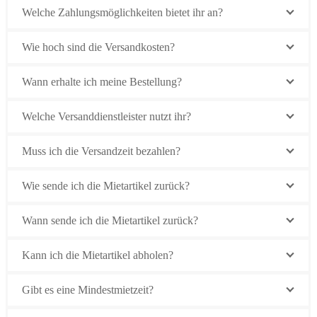
Welche Zahlungsmöglichkeiten bietet ihr an?
Wie hoch sind die Versandkosten?
Wann erhalte ich meine Bestellung?
Welche Versanddienstleister nutzt ihr?
Muss ich die Versandzeit bezahlen?
Wie sende ich die Mietartikel zurück?
Wann sende ich die Mietartikel zurück?
Kann ich die Mietartikel abholen?
Gibt es eine Mindestmietzeit?