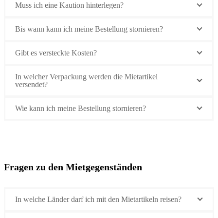
Muss ich eine Kaution hinterlegen?
Bis wann kann ich meine Bestellung stornieren?
Gibt es versteckte Kosten?
In welcher Verpackung werden die Mietartikel
versendet?
Wie kann ich meine Bestellung stornieren?
Fragen zu den Mietgegenständen
In welche Länder darf ich mit den Mietartikeln reisen?