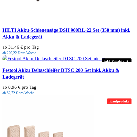
HILTI Akku-Schienensäge DSH 900RL-22 Set (350 mm) inkl.
Akku & Ladegerät
ab 31,46 € pro Tag
ab 220,22 € pro Woche
inkl. Zubehör
Festool Akku-Deltaschleifer DTSC 200-Set inkl. Akku &
Ladegerät
ab 8,96 € pro Tag
ab 62,72 € pro Woche
Kaufprodukt