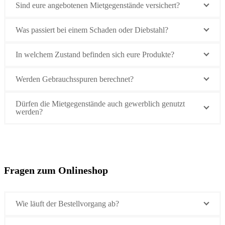
Sind eure angebotenen Mietgegenstände versichert?
Was passiert bei einem Schaden oder Diebstahl?
In welchem Zustand befinden sich eure Produkte?
Werden Gebrauchsspuren berechnet?
Dürfen die Mietgegenstände auch gewerblich genutzt
werden?
Fragen zum Onlineshop
Wie läuft der Bestellvorgang ab?