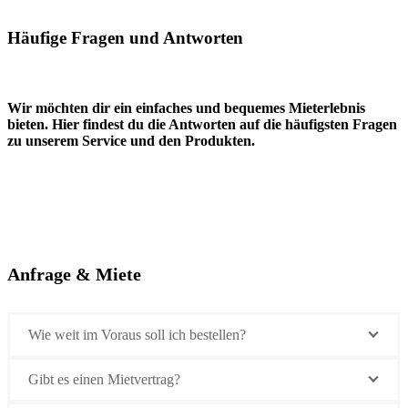
Häufige Fragen und Antworten
Wir möchten dir ein einfaches und bequemes Mieterlebnis
bieten. Hier findest du die Antworten auf die häufigsten Fragen
zu unserem Service und den Produkten.
Anfrage & Miete
Wie weit im Voraus soll ich bestellen?
Gibt es einen Mietvertrag?