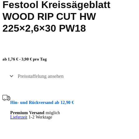
Festool Kreissägeblatt
WOOD RIP CUT HW
225×2,6×30 PW18
ab 1,76 € - 3,90 € pro Tag
Preisstaffelung ansehen
Hin- und Rückversand ab 12,90 €
Premium Versand
möglich
Lieferzeit
1-2 Werktage