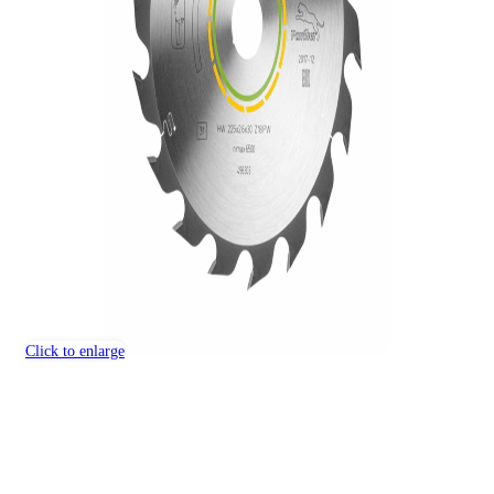
Click to enlarge