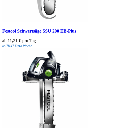
Festool Schwertsäge SSU 200 EB-Plus
ab 11,21 € pro Tag
ab 78,47 € pro Woche