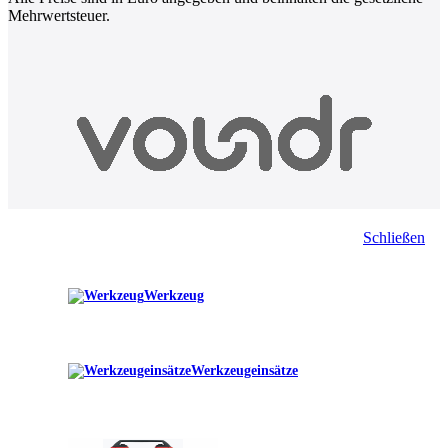
Mehrwertsteuer.
Schließen
Werkzeug
Werkzeugeinsätze