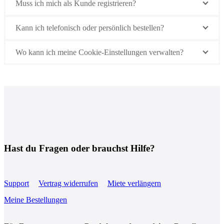
Muss ich mich als Kunde registrieren?
Kann ich telefonisch oder persönlich bestellen?
Wo kann ich meine Cookie-Einstellungen verwalten?
Hast du Fragen oder brauchst Hilfe?
Support
Vertrag widerrufen
Miete verlängern
Meine Bestellungen