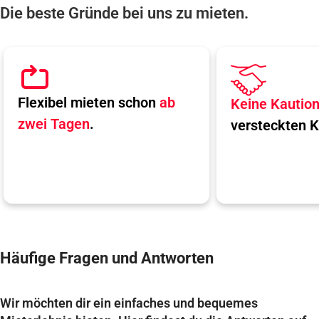
Die beste Gründe bei uns zu mieten.
Flexibel mieten schon
ab
Keine Kautio
zwei Tagen
.
versteckten K
Häufige Fragen und Antworten
Wir möchten dir ein einfaches und bequemes