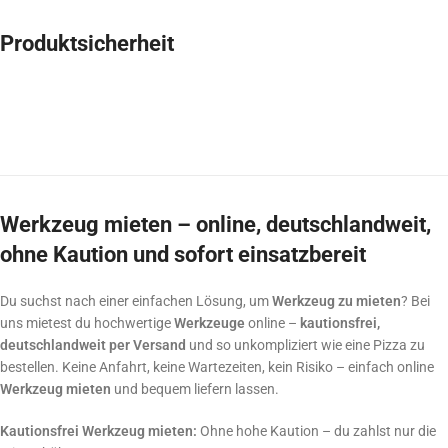
Produktsicherheit
Werkzeug mieten – online, deutschlandweit,
ohne Kaution und sofort einsatzbereit
Du suchst nach einer einfachen Lösung, um
Werkzeug zu mieten
? Bei
uns mietest du hochwertige
Werkzeuge
online –
kautionsfrei,
deutschlandweit per Versand
und so unkompliziert wie eine Pizza zu
bestellen. Keine Anfahrt, keine Wartezeiten, kein Risiko – einfach online
Werkzeug mieten
und bequem liefern lassen.
Kautionsfrei Werkzeug mieten:
Ohne hohe Kaution – du zahlst nur die