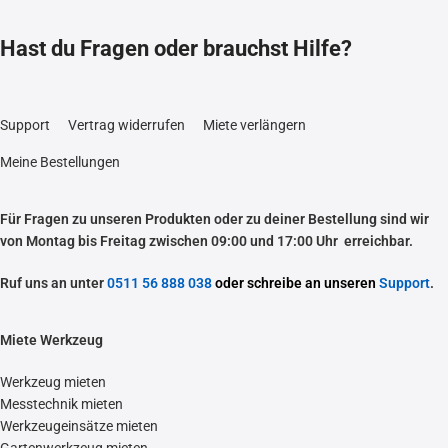
Hast du Fragen oder brauchst Hilfe?
Support
Vertrag widerrufen
Miete verlängern
Meine Bestellungen
Für Fragen zu unseren Produkten oder zu deiner Bestellung sind wir
von Montag bis Freitag zwischen 09:00 und 17:00 Uhr erreichbar.
Ruf uns an unter
0511 56 888 038
oder schreibe an unseren
Support
.
Miete Werkzeug
Werkzeug mieten
Messtechnik mieten
Werkzeugeinsätze mieten