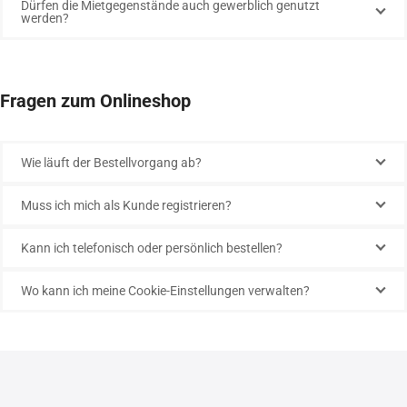
Dürfen die Mietgegenstände auch gewerblich genutzt
werden?
Fragen zum Onlineshop
Wie läuft der Bestellvorgang ab?
Muss ich mich als Kunde registrieren?
Kann ich telefonisch oder persönlich bestellen?
Wo kann ich meine Cookie-Einstellungen verwalten?