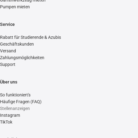
Gartenwerkzeug mieten
Pumpen mieten
Service
Rabatt für Studierende & Azubis
Geschäftskunden
Versand
Zahlungsmöglichkeiten
Support
Über uns
So funktioniert's
Häufige Fragen (FAQ)
Stellenanzeigen
Instagram
TikTok