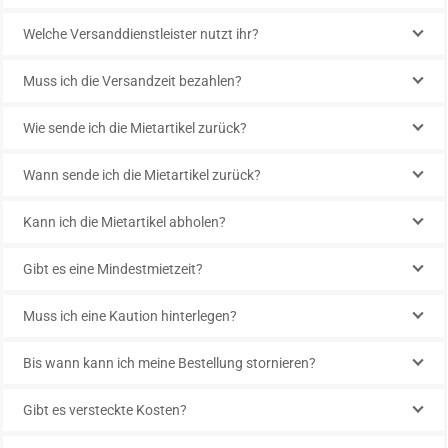
Welche Versanddienstleister nutzt ihr?
Muss ich die Versandzeit bezahlen?
Wie sende ich die Mietartikel zurück?
Wann sende ich die Mietartikel zurück?
Kann ich die Mietartikel abholen?
Gibt es eine Mindestmietzeit?
Muss ich eine Kaution hinterlegen?
Bis wann kann ich meine Bestellung stornieren?
Gibt es versteckte Kosten?