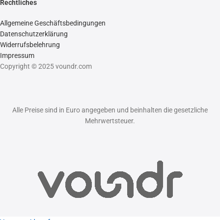
Rechtliches
Allgemeine Geschäftsbedingungen
Datenschutzerklärung
Widerrufsbelehrung
Impressum
Copyright © 2025 voundr.com
Alle Preise sind in Euro angegeben und beinhalten die gesetzliche
Mehrwertsteuer.