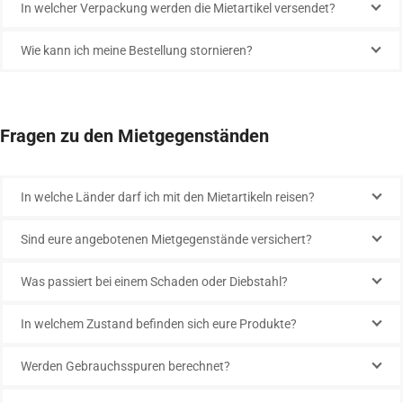
In welcher Verpackung werden die Mietartikel versendet?
Wie kann ich meine Bestellung stornieren?
Fragen zu den Mietgegenständen
In welche Länder darf ich mit den Mietartikeln reisen?
Sind eure angebotenen Mietgegenstände versichert?
Was passiert bei einem Schaden oder Diebstahl?
In welchem Zustand befinden sich eure Produkte?
Werden Gebrauchsspuren berechnet?