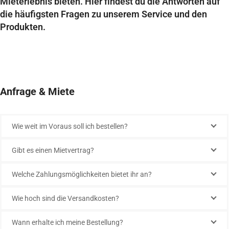
Mieterlebnis bieten. Hier findest du die Antworten auf
die häufigsten Fragen zu unserem Service und den
Produkten.
Anfrage & Miete
Wie weit im Voraus soll ich bestellen?
Gibt es einen Mietvertrag?
Welche Zahlungsmöglichkeiten bietet ihr an?
Wie hoch sind die Versandkosten?
Wann erhalte ich meine Bestellung?