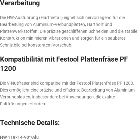
Verarbeitung
Die HW-Ausführung (Hartmetall) eignet sich hervorragend für die
Bearbeitung von Aluminium-Verbundplatten, Hartholz und
Plattenwerkstoffen. Die präzise geschliffenen Schneiden und die stabile
Konstruktion minimieren Vibrationen und sorgen für ein sauberes
Schnittbild bei konstantem Vorschub.
Kompatibilität mit Festool Plattenfräse PF
1200
Die V-Nutfräser sind kompatibel mit der Festool Plattenfräse PF 1200.
Dies ermöglicht eine präzise und effiziente Bearbeitung von Aluminium-
Verbundplatten, insbesondere bei Anwendungen, die exakte
Faltfräsungen erfordern.
Technische Details:
HW 118×14-90°/Alu