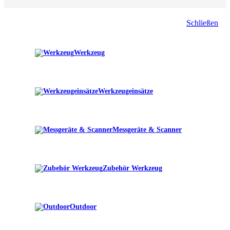
Schließen
Werkzeug
Werkzeugeinsätze
Messgeräte & Scanner
Zubehör Werkzeug
Outdoor