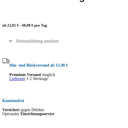
ab 22,01 € - 48,90 € pro Tag
Preisstaffelung ansehen
Hin- und Rückversand ab 12,90 €
Premium Versand
möglich
Lieferzeit
1-2 Werktage
Kautionsfrei
Versichert
gegen Defekte
Optionaler
Einrichtungsservice