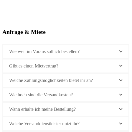
Anfrage & Miete
Wie weit im Voraus soll ich bestellen?
Gibt es einen Mietvertrag?
Welche Zahlungsmöglichkeiten bietet ihr an?
Wie hoch sind die Versandkosten?
Wann erhalte ich meine Bestellung?
Welche Versanddienstleister nutzt ihr?