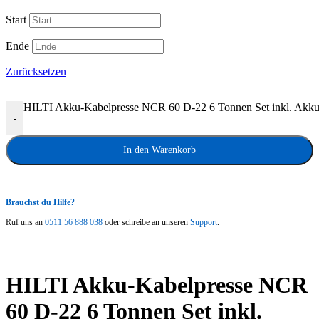
Start
Ende
Zurücksetzen
HILTI Akku-Kabelpresse NCR 60 D-22 6 Tonnen Set inkl. Akk
-
In den Warenkorb
Brauchst du Hilfe?
Ruf uns an
0511 56 888 038
oder schreibe an unseren
Support
.
HILTI Akku-Kabelpresse NCR
60 D-22 6 Tonnen Set inkl.