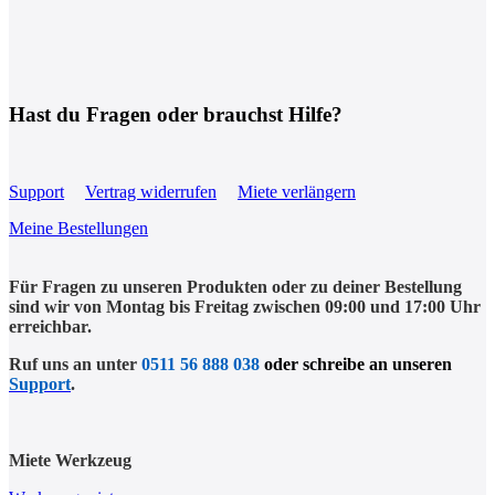
Hast du Fragen oder brauchst Hilfe?
Support
Vertrag widerrufen
Miete verlängern
Meine Bestellungen
Für Fragen zu unseren Produkten oder zu deiner Bestellung
sind wir von Montag bis Freitag zwischen 09:00 und 17:00 Uhr
erreichbar.
Ruf uns an unter
0511 56 888 038
oder schreibe an unseren
Support
.
Miete Werkzeug