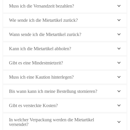
Muss ich die Versandzeit bezahlen?
Wie sende ich die Mietartikel zurück?
Wann sende ich die Mietartikel zurück?
Kann ich die Mietartikel abholen?
Gibt es eine Mindestmietzeit?
Muss ich eine Kaution hinterlegen?
Bis wann kann ich meine Bestellung stornieren?
Gibt es versteckte Kosten?
In welcher Verpackung werden die Mietartikel
versendet?