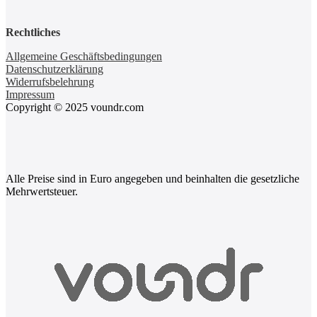
Rechtliches
Allgemeine Geschäftsbedingungen
Datenschutzerklärung
Widerrufsbelehrung
Impressum
Copyright © 2025 voundr.com
Alle Preise sind in Euro angegeben und beinhalten die gesetzliche
Mehrwertsteuer.