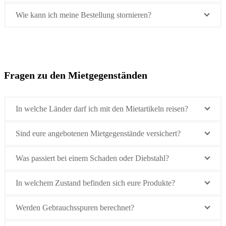
Wie kann ich meine Bestellung stornieren?
Fragen zu den Mietgegenständen
In welche Länder darf ich mit den Mietartikeln reisen?
Sind eure angebotenen Mietgegenstände versichert?
Was passiert bei einem Schaden oder Diebstahl?
In welchem Zustand befinden sich eure Produkte?
Werden Gebrauchsspuren berechnet?