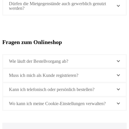
Dürfen die Mietgegenstände auch gewerblich genutzt
werden?
Fragen zum Onlineshop
Wie läuft der Bestellvorgang ab?
Muss ich mich als Kunde registrieren?
Kann ich telefonisch oder persönlich bestellen?
Wo kann ich meine Cookie-Einstellungen verwalten?