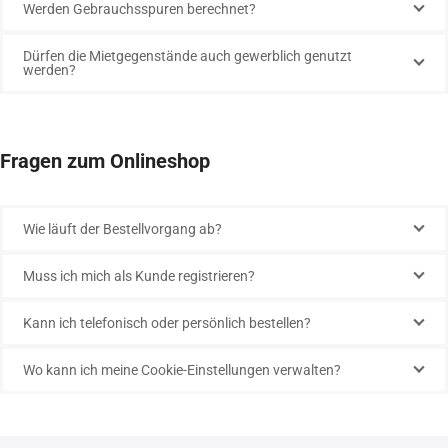
Werden Gebrauchsspuren berechnet?
Dürfen die Mietgegenstände auch gewerblich genutzt
werden?
Fragen zum Onlineshop
Wie läuft der Bestellvorgang ab?
Muss ich mich als Kunde registrieren?
Kann ich telefonisch oder persönlich bestellen?
Wo kann ich meine Cookie-Einstellungen verwalten?