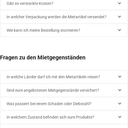
Gibt es versteckte Kosten?
In welcher Verpackung werden die Mietartikel versendet?
Wie kann ich meine Bestellung stornieren?
Fragen zu den Mietgegenständen
In welche Länder darf ich mit den Mietartikeln reisen?
Sind eure angebotenen Mietgegenstände versichert?
Was passiert bei einem Schaden oder Diebstahl?
In welchem Zustand befinden sich eure Produkte?