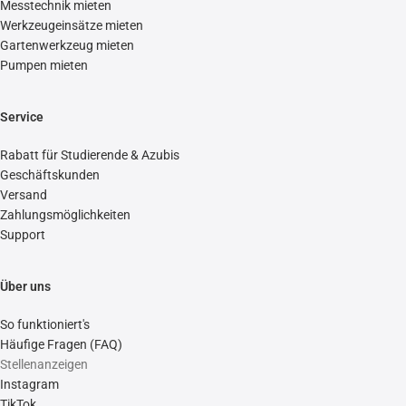
Messtechnik mieten
Werkzeugeinsätze mieten
Gartenwerkzeug mieten
Pumpen mieten
Service
Rabatt für Studierende & Azubis
Geschäftskunden
Versand
Zahlungsmöglichkeiten
Support
Über uns
So funktioniert's
Häufige Fragen (FAQ)
Stellenanzeigen
Instagram
TikTok