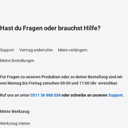
Hast du Fragen oder brauchst Hilfe?
Support
Vertrag widerrufen
Miete verlängern
Meine Bestellungen
Für Fragen zu unseren Produkten oder zu deiner Bestellung sind wir
von Montag bis Freitag zwischen 09:00 und 17:00 Uhr erreichbar.
Ruf uns an unter
0511 56 888 038
oder schreibe an unseren
Support
.
Miete Werkzeug
Werkzeug mieten