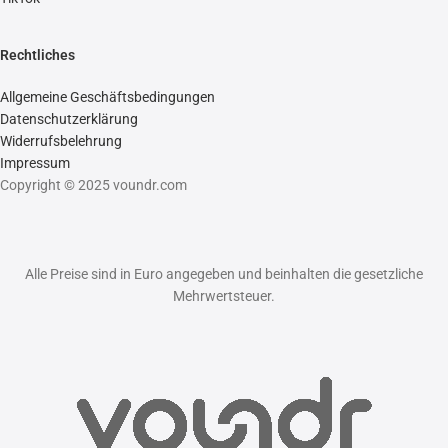
Rechtliches
Allgemeine Geschäftsbedingungen
Datenschutzerklärung
Widerrufsbelehrung
Impressum
Copyright © 2025 voundr.com
Alle Preise sind in Euro angegeben und beinhalten die gesetzliche
Mehrwertsteuer.