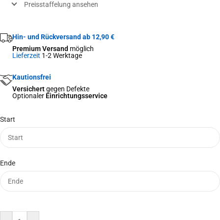
Preisstaffelung ansehen
Hin- und Rückversand ab 12,90 €
Premium Versand
möglich
Lieferzeit
1-2 Werktage
Kautionsfrei
Versichert
gegen Defekte
Optionaler
Einrichtungsservice
Start
Ende