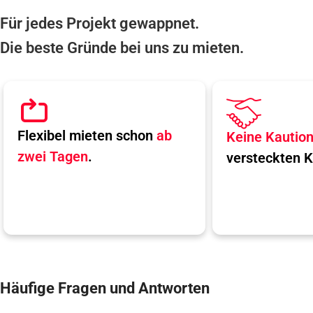
Für jedes Projekt gewappnet.
Die beste Gründe bei uns zu mieten.
Flexibel mieten schon
ab
Keine Kautio
zwei Tagen
.
versteckten K
Häufige Fragen und Antworten