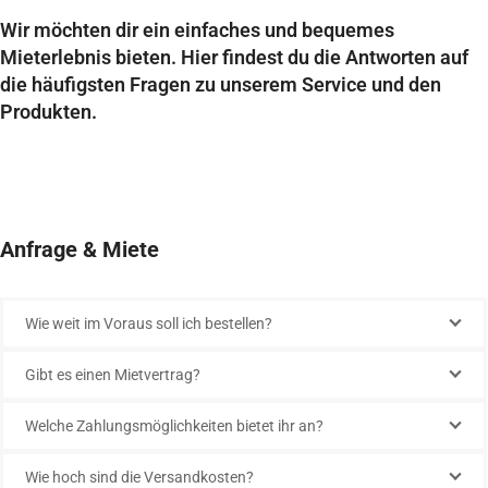
Wir möchten dir ein einfaches und bequemes
Mieterlebnis bieten. Hier findest du die Antworten auf
die häufigsten Fragen zu unserem Service und den
Produkten.
Anfrage & Miete
Wie weit im Voraus soll ich bestellen?
Gibt es einen Mietvertrag?
Welche Zahlungsmöglichkeiten bietet ihr an?
Wie hoch sind die Versandkosten?