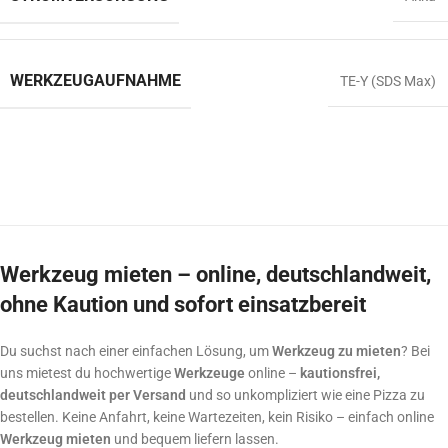
WERKZEUGAUFNAHME
TE-Y (SDS Max)
Werkzeug mieten – online, deutschlandweit,
ohne Kaution und sofort einsatzbereit
Du suchst nach einer einfachen Lösung, um
Werkzeug zu mieten
? Bei
uns mietest du hochwertige
Werkzeuge
online –
kautionsfrei,
deutschlandweit per Versand
und so unkompliziert wie eine Pizza zu
bestellen. Keine Anfahrt, keine Wartezeiten, kein Risiko – einfach online
Werkzeug mieten
und bequem liefern lassen.