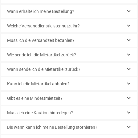
Wann erhalte ich meine Bestellung?
Welche Versanddienstleister nutzt ihr?
Muss ich die Versandzeit bezahlen?
Wie sende ich die Mietartikel zurück?
Wann sende ich die Mietartikel zurück?
Kann ich die Mietartikel abholen?
Gibt es eine Mindestmietzeit?
Muss ich eine Kaution hinterlegen?
Bis wann kann ich meine Bestellung stornieren?