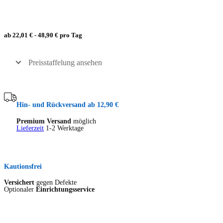
ab 22,01 € - 48,90 € pro Tag
Preisstaffelung ansehen
Hin- und Rückversand ab 12,90 €
Premium Versand
möglich
Lieferzeit
1-2 Werktage
Kautionsfrei
Versichert
gegen Defekte
Optionaler
Einrichtungsservice