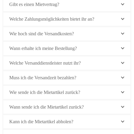
Gibt es einen Mietvertrag?
Welche Zahlungsmöglichkeiten bietet ihr an?
Wie hoch sind die Versandkosten?
Wann erhalte ich meine Bestellung?
Welche Versanddienstleister nutzt ihr?
Muss ich die Versandzeit bezahlen?
Wie sende ich die Mietartikel zurück?
Wann sende ich die Mietartikel zurück?
Kann ich die Mietartikel abholen?