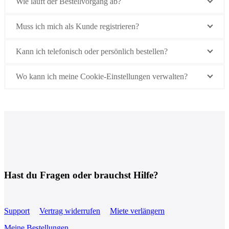
Wie läuft der Bestellvorgang ab?
Muss ich mich als Kunde registrieren?
Kann ich telefonisch oder persönlich bestellen?
Wo kann ich meine Cookie-Einstellungen verwalten?
Hast du Fragen oder brauchst Hilfe?
Support
Vertrag widerrufen
Miete verlängern
Meine Bestellungen