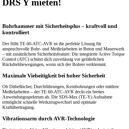
DRS Y mieten!
Bohrhammer mit Sicherheitsplus – kraftvoll und
kontrolliert
Der Hilti TE 60-ATC-AVR ist die perfekte Lösung für
anspruchsvolle Bohr- und Meißelarbeiten in Beton und Mauerwerk
– mit zusätzlichem Sicherheitsfeature: Die integrierte Active Torque
Control (ATC) schützt dich zuverlässig vor gefährlichen
Rückdrehbewegungen, wenn sich der Bohrer verklemmt.
Maximale Vielseitigkeit bei hoher Sicherheit
Ob Dübellöcher, Durchführungen, Kernbohrungen oder mittlere
Meißelarbeiten – der TE 60-ATC-AVR deckt ein breites
Anwendungsspektrum ab. Die SDS-Max (TE-Y) Aufnahme
ermöglicht schnelle Werkzeugwechsel und optimale
Kraftübertragung.
Vibrationsarm durch AVR-Technologie