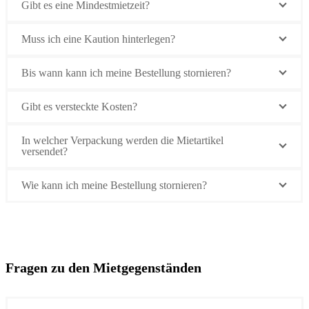
Gibt es eine Mindestmietzeit?
Muss ich eine Kaution hinterlegen?
Bis wann kann ich meine Bestellung stornieren?
Gibt es versteckte Kosten?
In welcher Verpackung werden die Mietartikel
versendet?
Wie kann ich meine Bestellung stornieren?
Fragen zu den Mietgegenständen