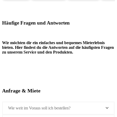
Häufige Fragen und Antworten
Wir möchten dir ein einfaches und bequemes Mieterlebnis
bieten. Hier findest du die Antworten auf die häufigsten Fragen
zu unserem Service und den Produkten.
Anfrage & Miete
Wie weit im Voraus soll ich bestellen?