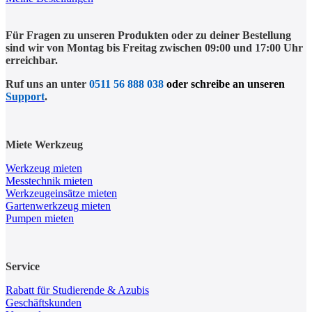
Für Fragen zu unseren Produkten oder zu deiner Bestellung
sind wir von Montag bis Freitag zwischen 09:00 und 17:00 Uhr
erreichbar.
Ruf uns an unter
0511 56 888 038
oder schreibe an unseren
Support
.
Miete Werkzeug
Werkzeug mieten
Messtechnik mieten
Werkzeugeinsätze mieten
Gartenwerkzeug mieten
Pumpen mieten
Service
Rabatt für Studierende & Azubis
Geschäftskunden