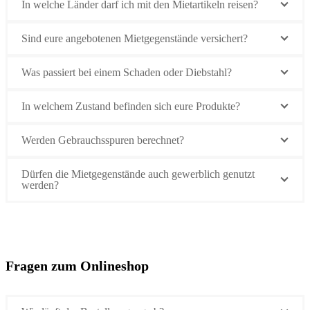
In welche Länder darf ich mit den Mietartikeln reisen?
Sind eure angebotenen Mietgegenstände versichert?
Was passiert bei einem Schaden oder Diebstahl?
In welchem Zustand befinden sich eure Produkte?
Werden Gebrauchsspuren berechnet?
Dürfen die Mietgegenstände auch gewerblich genutzt
werden?
Fragen zum Onlineshop