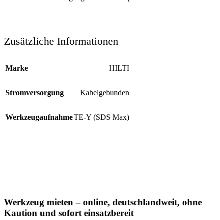
Zusätzliche Informationen
Marke
HILTI
Stromversorgung
Kabelgebunden
Werkzeugaufnahme
TE-Y (SDS Max)
Werkzeug mieten – online, deutschlandweit, ohne
Kaution und sofort einsatzbereit