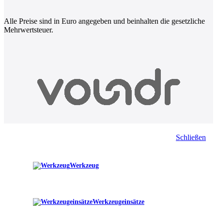
Alle Preise sind in Euro angegeben und beinhalten die gesetzliche
Mehrwertsteuer.
Schließen
Werkzeug
Werkzeugeinsätze