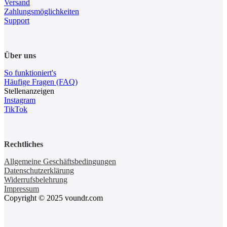
Versand
Zahlungsmöglichkeiten
Support
Über uns
So funktioniert's
Häufige Fragen (FAQ)
Stellenanzeigen
Instagram
TikTok
Rechtliches
Allgemeine Geschäftsbedingungen
Datenschutzerklärung
Widerrufsbelehrung
Impressum
Copyright © 2025 voundr.com