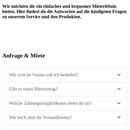
Wir möchten dir ein einfaches und bequemes Mieterlebnis
bieten. Hier findest du die Antworten auf die häufigsten Fragen
zu unserem Service und den Produkten.
Anfrage & Miete
Wie weit im Voraus soll ich bestellen?
Gibt es einen Mietvertrag?
Welche Zahlungsmöglichkeiten bietet ihr an?
Wie hoch sind die Versandkosten?