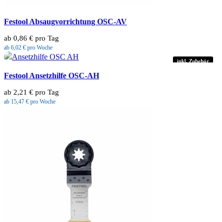
Festool Absaugvorrichtung OSC-AV
ab 0,86 € pro Tag
ab 6,02 € pro Woche
inkl. Zubehör
Festool Ansetzhilfe OSC-AH
ab 2,21 € pro Tag
ab 15,47 € pro Woche