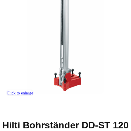
Click to enlarge
Hilti Bohrständer DD-ST 120