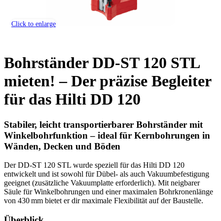
Click to enlarge
Bohrständer DD-ST 120 STL
mieten! – Der präzise Begleiter
für das Hilti DD 120
Stabiler, leicht transportierbarer Bohrständer mit
Winkelbohrfunktion – ideal für Kernbohrungen in
Wänden, Decken und Böden
Der DD-ST 120 STL wurde speziell für das Hilti DD 120
entwickelt und ist sowohl für Dübel- als auch Vakuumbefestigung
geeignet (zusätzliche Vakuumplatte erforderlich). Mit neigbarer
Säule für Winkelbohrungen und einer maximalen Bohrkronenlänge
von 430 mm bietet er dir maximale Flexibilität auf der Baustelle.
Überblick