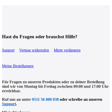
Hast du Fragen oder brauchst Hilfe?
Support
Vertrag widerrufen
Miete verlängern
Meine Bestellungen
Für Fragen zu unseren Produkten oder zu deiner Bestellung
sind wir von Montag bis Freitag zwischen 09:00 und 17:00 Uhr
erreichbar.
Ruf uns an unter
0511 56 888 038
oder schreibe an unseren
Support
.