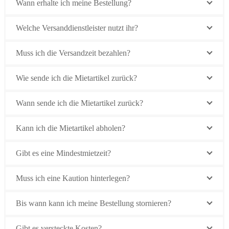
Wann erhalte ich meine Bestellung?
Welche Versanddienstleister nutzt ihr?
Muss ich die Versandzeit bezahlen?
Wie sende ich die Mietartikel zurück?
Wann sende ich die Mietartikel zurück?
Kann ich die Mietartikel abholen?
Gibt es eine Mindestmietzeit?
Muss ich eine Kaution hinterlegen?
Bis wann kann ich meine Bestellung stornieren?
Gibt es versteckte Kosten?