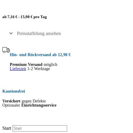
ab 7,16 € - 15,90 € pro Tag
Preisstaffelung ansehen
Hin- und Rückversand ab 12,90 €
Premium Versand
möglich
Lieferzeit
1-2 Werktage
Kautionsfrei
Versichert
gegen Defekte
Optionaler
Einrichtungsservice
Start