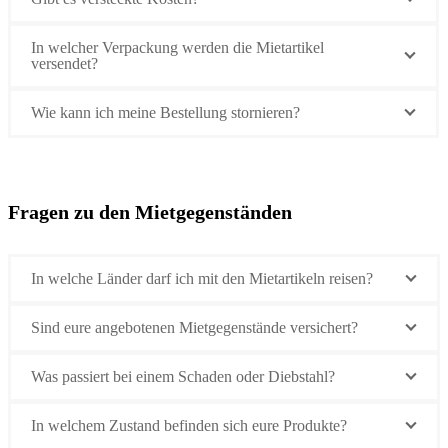
In welcher Verpackung werden die Mietartikel
versendet?
Wie kann ich meine Bestellung stornieren?
Fragen zu den Mietgegenständen
In welche Länder darf ich mit den Mietartikeln reisen?
Sind eure angebotenen Mietgegenstände versichert?
Was passiert bei einem Schaden oder Diebstahl?
In welchem Zustand befinden sich eure Produkte?