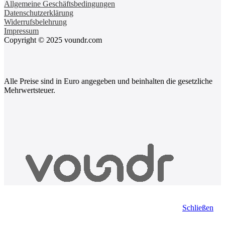
Allgemeine Geschäftsbedingungen
Datenschutzerklärung
Widerrufsbelehrung
Impressum
Copyright © 2025 voundr.com
Alle Preise sind in Euro angegeben und beinhalten die gesetzliche
Mehrwertsteuer.
Schließen