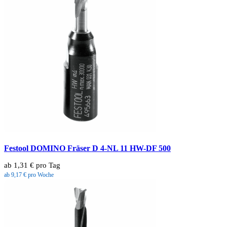
Festool DOMINO Fräser D 4-NL 11 HW-DF 500
ab 1,31 € pro Tag
ab 9,17 € pro Woche