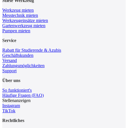
Miete Werkzeug
Werkzeug mieten
Messtechnik mieten
Werkzeugeinsätze mieten
Gartenwerkzeug mieten
Pumpen mieten
Service
Rabatt für Studierende & Azubis
Geschäftskunden
Versand
Zahlungsmöglichkeiten
Support
Über uns
So funktioniert's
Häufige Fragen (FAQ)
Stellenanzeigen
Instagram
TikTok
Rechtliches