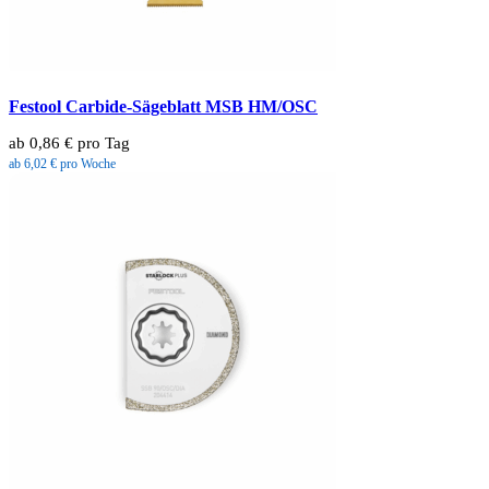
Festool Carbide-Sägeblatt MSB HM/OSC
ab 0,86 € pro Tag
ab 6,02 € pro Woche