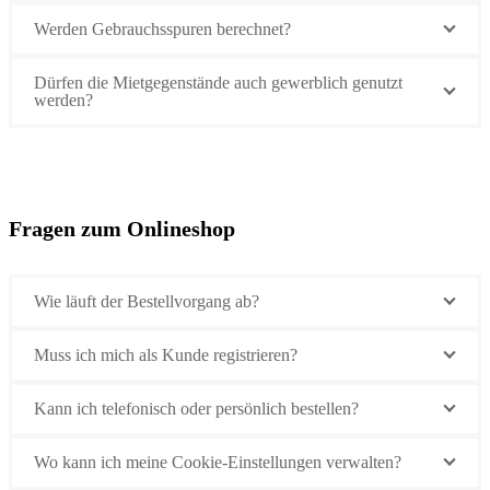
Werden Gebrauchsspuren berechnet?
Dürfen die Mietgegenstände auch gewerblich genutzt
werden?
Fragen zum Onlineshop
Wie läuft der Bestellvorgang ab?
Muss ich mich als Kunde registrieren?
Kann ich telefonisch oder persönlich bestellen?
Wo kann ich meine Cookie-Einstellungen verwalten?