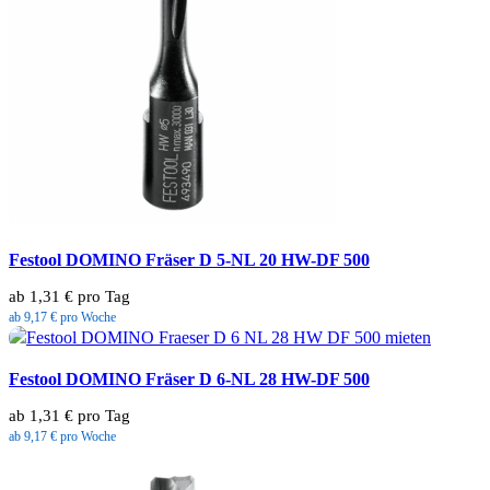
Festool DOMINO Fräser D 5-NL 20 HW-DF 500
ab 1,31 € pro Tag
ab 9,17 € pro Woche
Festool DOMINO Fräser D 6-NL 28 HW-DF 500
ab 1,31 € pro Tag
ab 9,17 € pro Woche