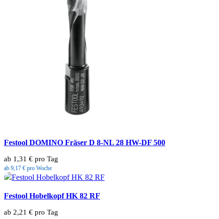
Festool DOMINO Fräser D 8-NL 28 HW-DF 500
ab 1,31 € pro Tag
ab 9,17 € pro Woche
Festool Hobelkopf HK 82 RF
ab 2,21 € pro Tag