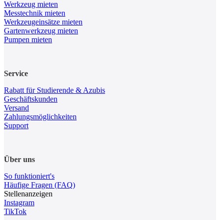
Werkzeug mieten
Messtechnik mieten
Werkzeugeinsätze mieten
Gartenwerkzeug mieten
Pumpen mieten
Service
Rabatt für Studierende & Azubis
Geschäftskunden
Versand
Zahlungsmöglichkeiten
Support
Über uns
So funktioniert's
Häufige Fragen (FAQ)
Stellenanzeigen
Instagram
TikTok