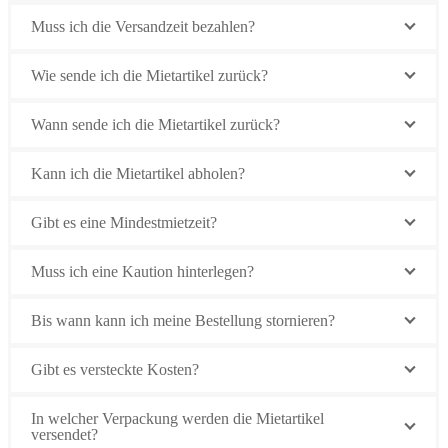
Muss ich die Versandzeit bezahlen?
Wie sende ich die Mietartikel zurück?
Wann sende ich die Mietartikel zurück?
Kann ich die Mietartikel abholen?
Gibt es eine Mindestmietzeit?
Muss ich eine Kaution hinterlegen?
Bis wann kann ich meine Bestellung stornieren?
Gibt es versteckte Kosten?
In welcher Verpackung werden die Mietartikel
versendet?