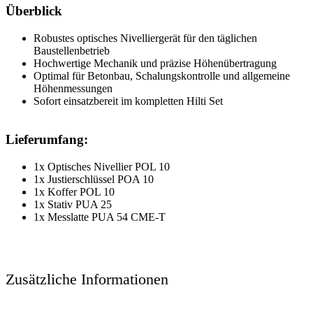
Überblick
Robustes optisches Nivelliergerät für den täglichen
Baustellenbetrieb
Hochwertige Mechanik und präzise Höhenübertragung
Optimal für Betonbau, Schalungskontrolle und allgemeine
Höhenmessungen
Sofort einsatzbereit im kompletten Hilti Set
Lieferumfang:
1x Optisches Nivellier POL 10
1x Justierschlüssel POA 10
1x Koffer POL 10
1x Stativ PUA 25
1x Messlatte PUA 54 CME-T
Zusätzliche Informationen