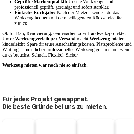
Geprüfte Markenqualität:
Unsere Werkzeuge sind
professionell geprüft, gereinigt und sofort startklar.
Einfache Rückgabe:
Nach der Mietzeit sendest du das
Werkzeug bequem mit dem beiliegenden Rücksendeetikett
zurück.
Ob für Bau, Renovierung, Gartenarbeit oder Handwerksprojekte:
Unser
Werkzeugverleih per Versand
macht
Werkzeug mieten
kinderleicht. Spare dir teure Anschaffungskosten, Platzprobleme und
Wartung – miete lieber professionelles Werkzeug genau dann, wenn
du es brauchst. Schnell. Flexibel. Sicher.
Werkzeug mieten war noch nie so einfach.
Für jedes Projekt gewappnet.
Die beste Gründe bei uns zu mieten.