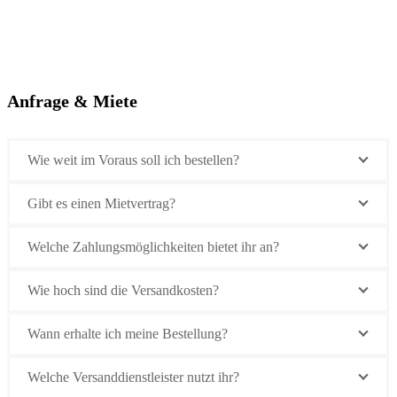
Anfrage & Miete
Wie weit im Voraus soll ich bestellen?
Gibt es einen Mietvertrag?
Welche Zahlungsmöglichkeiten bietet ihr an?
Wie hoch sind die Versandkosten?
Wann erhalte ich meine Bestellung?
Welche Versanddienstleister nutzt ihr?