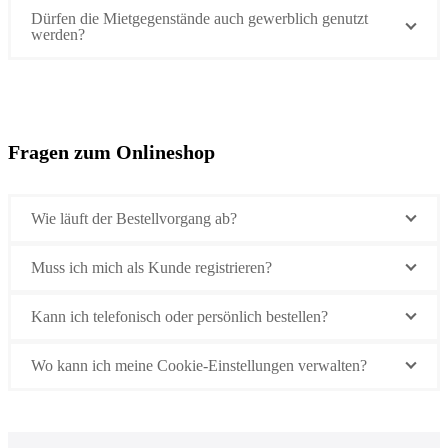
Dürfen die Mietgegenstände auch gewerblich genutzt
werden?
Fragen zum Onlineshop
Wie läuft der Bestellvorgang ab?
Muss ich mich als Kunde registrieren?
Kann ich telefonisch oder persönlich bestellen?
Wo kann ich meine Cookie-Einstellungen verwalten?