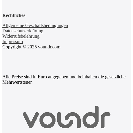
Rechtliches
Allgemeine Geschäftsbedingungen
Datenschutzerklärung
Widerrufsbelehrung
Impressum
Copyright © 2025 voundr.com
Alle Preise sind in Euro angegeben und beinhalten die gesetzliche
Mehrwertsteuer.