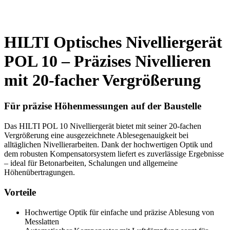
HILTI Optisches Nivelliergerät
POL 10 – Präzises Nivellieren
mit 20-facher Vergrößerung
Für präzise Höhenmessungen auf der Baustelle
Das HILTI POL 10 Nivelliergerät bietet mit seiner 20-fachen
Vergrößerung eine ausgezeichnete Ablesegenauigkeit bei
alltäglichen Nivellierarbeiten. Dank der hochwertigen Optik und
dem robusten Kompensatorsystem liefert es zuverlässige Ergebnisse
– ideal für Betonarbeiten, Schalungen und allgemeine
Höhenübertragungen.
Vorteile
Hochwertige Optik für einfache und präzise Ablesung von
Messlatten