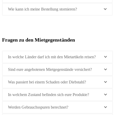
Wie kann ich meine Bestellung stornieren?
Fragen zu den Mietgegenständen
In welche Länder darf ich mit den Mietartikeln reisen?
Sind eure angebotenen Mietgegenstände versichert?
Was passiert bei einem Schaden oder Diebstahl?
In welchem Zustand befinden sich eure Produkte?
Werden Gebrauchsspuren berechnet?