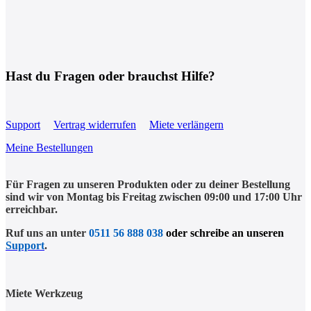
Hast du Fragen oder brauchst Hilfe?
Support
Vertrag widerrufen
Miete verlängern
Meine Bestellungen
Für Fragen zu unseren Produkten oder zu deiner Bestellung
sind wir von Montag bis Freitag zwischen 09:00 und 17:00 Uhr
erreichbar.
Ruf uns an unter
0511 56 888 038
oder schreibe an unseren
Support
.
Miete Werkzeug