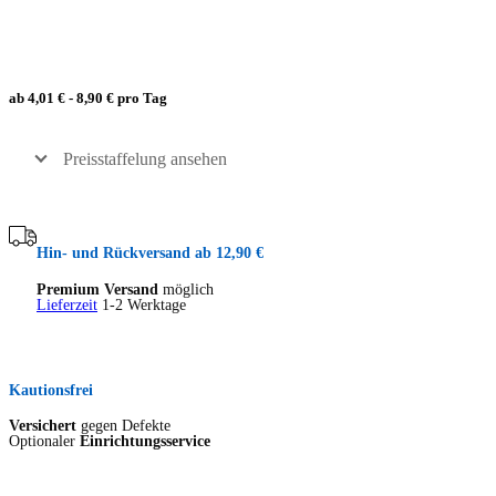
ab 4,01 € - 8,90 € pro Tag
Preisstaffelung ansehen
Hin- und Rückversand ab 12,90 €
Premium Versand
möglich
Lieferzeit
1-2 Werktage
Kautionsfrei
Versichert
gegen Defekte
Optionaler
Einrichtungsservice