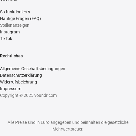
So funktioniert's
Häufige Fragen (FAQ)
Stellenanzeigen
Instagram
TikTok
Rechtliches
Allgemeine Geschäftsbedingungen
Datenschutzerklärung
Widerrufsbelehrung
Impressum
Copyright © 2025 voundr.com
Alle Preise sind in Euro angegeben und beinhalten die gesetzliche
Mehrwertsteuer.