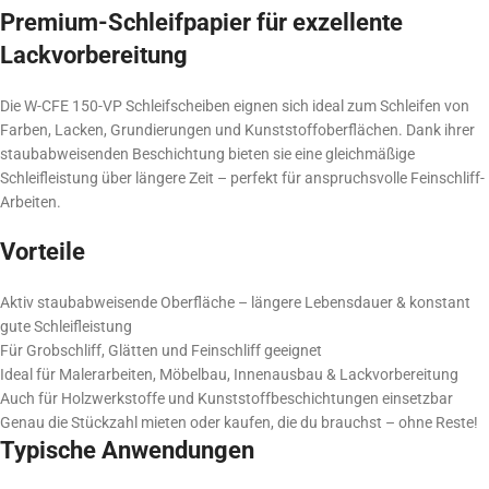
Premium-Schleifpapier für exzellente
Lackvorbereitung
Die W-CFE 150-VP Schleifscheiben eignen sich ideal zum Schleifen von
Farben, Lacken, Grundierungen und Kunststoffoberflächen. Dank ihrer
staubabweisenden Beschichtung bieten sie eine gleichmäßige
Schleifleistung über längere Zeit – perfekt für anspruchsvolle Feinschliff-
Arbeiten.
Vorteile
Aktiv staubabweisende Oberfläche – längere Lebensdauer & konstant
gute Schleifleistung
Für Grobschliff, Glätten und Feinschliff geeignet
Ideal für Malerarbeiten, Möbelbau, Innenausbau & Lackvorbereitung
Auch für Holzwerkstoffe und Kunststoffbeschichtungen einsetzbar
Genau die Stückzahl mieten oder kaufen, die du brauchst – ohne Reste!
Typische Anwendungen