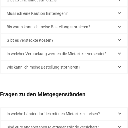
Gibt es eine Mindestmietzeit?
Muss ich eine Kaution hinterlegen?
Bis wann kann ich meine Bestellung stornieren?
Gibt es versteckte Kosten?
In welcher Verpackung werden die Mietartikel versendet?
Wie kann ich meine Bestellung stornieren?
Fragen zu den Mietgegenständen
In welche Länder darf ich mit den Mietartikeln reisen?
Sind eure angebotenen Mietgegenstände versichert?