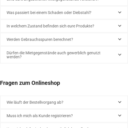
Was passiert bei einem Schaden oder Diebstahl?
In welchem Zustand befinden sich eure Produkte?
Werden Gebrauchsspuren berechnet?
Dürfen die Mietgegenstände auch gewerblich genutzt
werden?
Fragen zum Onlineshop
Wie läuft der Bestellvorgang ab?
Muss ich mich als Kunde registrieren?