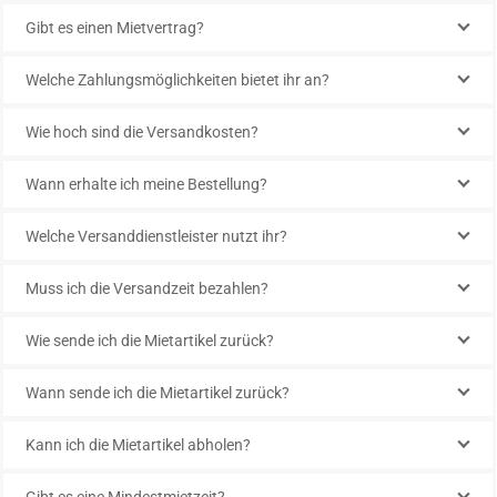
Gibt es einen Mietvertrag?
Welche Zahlungsmöglichkeiten bietet ihr an?
Wie hoch sind die Versandkosten?
Wann erhalte ich meine Bestellung?
Welche Versanddienstleister nutzt ihr?
Muss ich die Versandzeit bezahlen?
Wie sende ich die Mietartikel zurück?
Wann sende ich die Mietartikel zurück?
Kann ich die Mietartikel abholen?