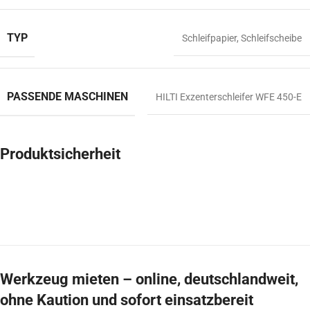
TYP
Schleifpapier
,
Schleifscheibe
PASSENDE MASCHINEN
HILTI Exzenterschleifer WFE 450-E
Produktsicherheit
Werkzeug mieten – online, deutschlandweit,
ohne Kaution und sofort einsatzbereit