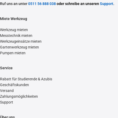
Ruf uns an unter
0511 56 888 038
oder schreibe an unseren
Support
.
Miete Werkzeug
Werkzeug mieten
Messtechnik mieten
Werkzeugeinsätze mieten
Gartenwerkzeug mieten
Pumpen mieten
Service
Rabatt für Studierende & Azubis
Geschäftskunden
Versand
Zahlungsmöglichkeiten
Support
Über uns