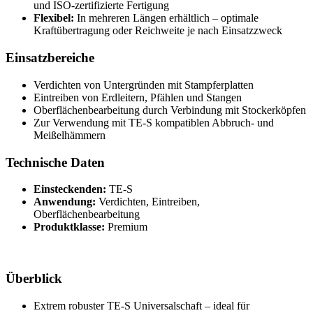
und ISO-zertifizierte Fertigung
Flexibel:
In mehreren Längen erhältlich – optimale
Kraftübertragung oder Reichweite je nach Einsatzzweck
Einsatzbereiche
Verdichten von Untergründen mit Stampferplatten
Eintreiben von Erdleitern, Pfählen und Stangen
Oberflächenbearbeitung durch Verbindung mit Stockerköpfen
Zur Verwendung mit TE-S kompatiblen Abbruch- und
Meißelhämmern
Technische Daten
Einsteckenden:
TE-S
Anwendung:
Verdichten, Eintreiben,
Oberflächenbearbeitung
Produktklasse:
Premium
Überblick
Extrem robuster TE-S Universalschaft – ideal für