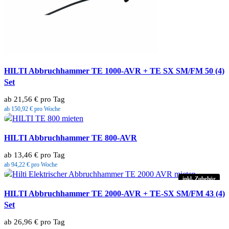
HILTI Abbruchhammer TE 1000-AVR + TE SX SM/FM 50 (4)
Set
ab 21,56 € pro Tag
ab 150,92 € pro Woche
HILTI Abbruchhammer TE 800-AVR
ab 13,46 € pro Tag
ab 94,22 € pro Woche
inkl. Zubehör
HILTI Abbruchhammer TE 2000-AVR + TE-SX SM/FM 43 (4)
Set
ab 26,96 € pro Tag