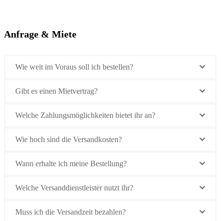
Anfrage & Miete
Wie weit im Voraus soll ich bestellen?
Gibt es einen Mietvertrag?
Welche Zahlungsmöglichkeiten bietet ihr an?
Wie hoch sind die Versandkosten?
Wann erhalte ich meine Bestellung?
Welche Versanddienstleister nutzt ihr?
Muss ich die Versandzeit bezahlen?