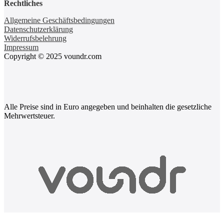
Rechtliches
Allgemeine Geschäftsbedingungen
Datenschutzerklärung
Widerrufsbelehrung
Impressum
Copyright © 2025 voundr.com
Alle Preise sind in Euro angegeben und beinhalten die gesetzliche
Mehrwertsteuer.