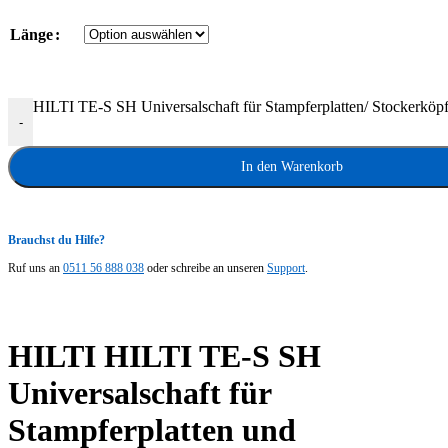
Länge
HILTI TE-S SH Universalschaft für Stampferplatten/ Stockerkö
-
In den Warenkorb
Brauchst du Hilfe?
Ruf uns an
0511 56 888 038
oder schreibe an unseren
Support
.
HILTI HILTI TE-S SH
Universalschaft für
Stampferplatten und