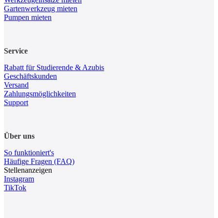
Gartenwerkzeug mieten
Pumpen mieten
Service
Rabatt für Studierende & Azubis
Geschäftskunden
Versand
Zahlungsmöglichkeiten
Support
Über uns
So funktioniert's
Häufige Fragen (FAQ)
Stellenanzeigen
Instagram
TikTok