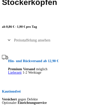
Stockerköpfen
ab 0,86 € - 1,90 € pro Tag
Preisstaffelung ansehen
Hin- und Rückversand ab 12,90 €
Premium Versand
möglich
Lieferzeit
1-2 Werktage
Kautionsfrei
Versichert
gegen Defekte
Optionaler
Einrichtungsservice