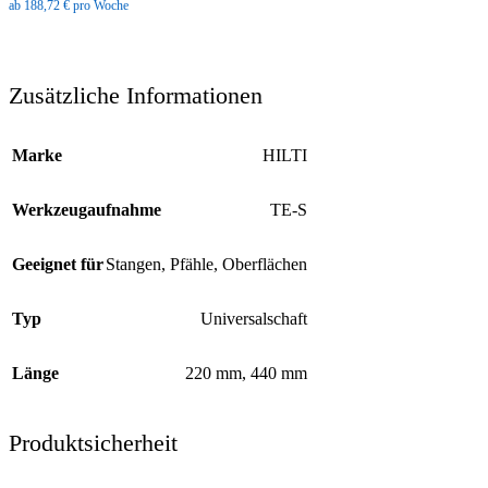
ab 188,72 € pro Woche
Zusätzliche Informationen
Marke
HILTI
Werkzeugaufnahme
TE-S
Geeignet für
Stangen
,
Pfähle
,
Oberflächen
Typ
Universalschaft
Länge
220 mm
,
440 mm
Produktsicherheit