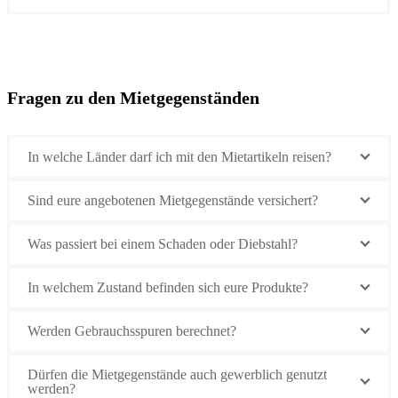
Fragen zu den Mietgegenständen
In welche Länder darf ich mit den Mietartikeln reisen?
Sind eure angebotenen Mietgegenstände versichert?
Was passiert bei einem Schaden oder Diebstahl?
In welchem Zustand befinden sich eure Produkte?
Werden Gebrauchsspuren berechnet?
Dürfen die Mietgegenstände auch gewerblich genutzt
werden?