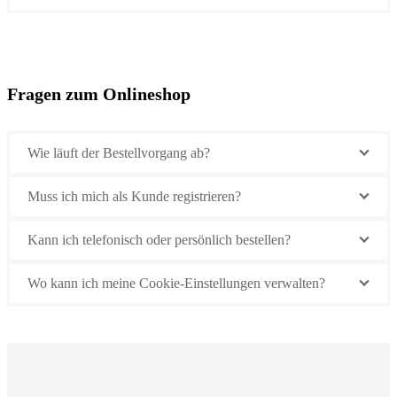
Fragen zum Onlineshop
Wie läuft der Bestellvorgang ab?
Muss ich mich als Kunde registrieren?
Kann ich telefonisch oder persönlich bestellen?
Wo kann ich meine Cookie-Einstellungen verwalten?