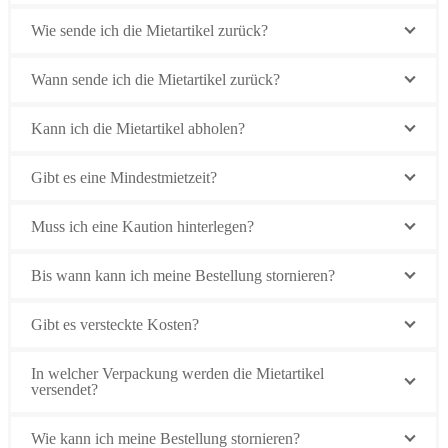
Wie sende ich die Mietartikel zurück?
Wann sende ich die Mietartikel zurück?
Kann ich die Mietartikel abholen?
Gibt es eine Mindestmietzeit?
Muss ich eine Kaution hinterlegen?
Bis wann kann ich meine Bestellung stornieren?
Gibt es versteckte Kosten?
In welcher Verpackung werden die Mietartikel
versendet?
Wie kann ich meine Bestellung stornieren?