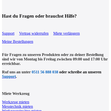
Hast du Fragen oder brauchst Hilfe?
Support
Vertrag widerrufen
Miete verlängern
Meine Bestellungen
Für Fragen zu unseren Produkten oder zu deiner Bestellung
sind wir von Montag bis Freitag zwischen 09:00 und 17:00 Uhr
erreichbar.
Ruf uns an unter
0511 56 888 038
oder schreibe an unseren
Support
.
Miete Werkzeug
Werkzeug mieten
Messtechnik mieten
Werkzeugeinsätze mieten