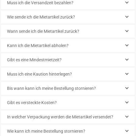
Muss ich die Versandzeit bezahlen?
Wie sende ich die Mietartikel zurück?
Wann sende ich die Mietartikel zurück?
Kann ich die Mietartikel abholen?
Gibt es eine Mindestmietzeit?
Muss ich eine Kaution hinterlegen?
Bis wann kann ich meine Bestellung stornieren?
Gibt es versteckte Kosten?
In welcher Verpackung werden die Mietartikel versendet?
Wie kann ich meine Bestellung stornieren?