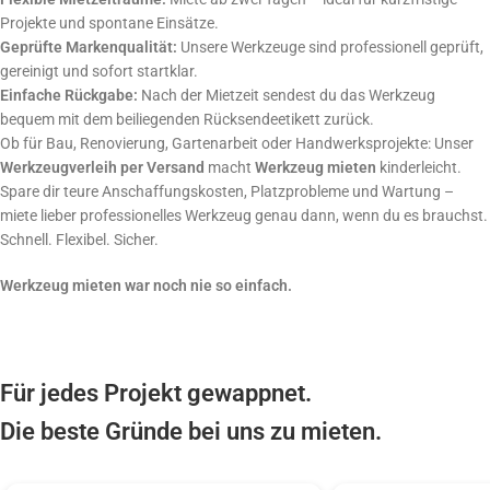
Projekte und spontane Einsätze.
Geprüfte Markenqualität:
Unsere Werkzeuge sind professionell geprüft,
gereinigt und sofort startklar.
Einfache Rückgabe:
Nach der Mietzeit sendest du das Werkzeug
bequem mit dem beiliegenden Rücksendeetikett zurück.
Ob für Bau, Renovierung, Gartenarbeit oder Handwerksprojekte: Unser
Werkzeugverleih per Versand
macht
Werkzeug mieten
kinderleicht.
Spare dir teure Anschaffungskosten, Platzprobleme und Wartung –
miete lieber professionelles Werkzeug genau dann, wenn du es brauchst.
Schnell. Flexibel. Sicher.
Werkzeug mieten war noch nie so einfach.
Für jedes Projekt gewappnet.
Die beste Gründe bei uns zu mieten.