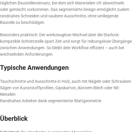
täglichen Baustelleneinsatz, bei dem sich Materialien oft abwechseln
oder gemischt vorkommen. Das segmentierte Design ermöglicht zudem
randnahes Schneiden und saubere Ausschnitte, ohne umliegende
Bauteile zu beschädigen.
Besonders praktisch: Der werkzeuglose Wechsel über die Starlock-
kompatible Schnittstelle spart Zeit und sorgt für reibungslose Übergänge
zwischen Anwendungen. So bleibt dein Workflow effizient – auch bei
wechselnden Anforderungen.
Typische Anwendungen
Tauchschnitte und Ausschnitte in Holz, auch mit Nägeln oder Schrauben
Sägen von Kunststoffprofilen, Gipskarton, dünnem Blech oder NE-
Metallen
Randnahes Arbeiten dank segmentierter Blattgeometrie
Überblick