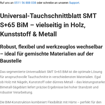
Ruf uns an
0511 56 888 038
oder schreibe an unseren
Support
.
Universal-Tauchschnittblatt SMT
S+65 BiM – vielseitig in Holz,
Kunststoff & Metall
Robust, flexibel und werkzeuglos wechselbar
– ideal für gemischte Materialien auf der
Baustelle
Das segmentierte Universalblatt SMT S+65 BiM ist die optimale Lösung
für anspruchsvolle Tauchschnitte in verschiedensten Materialien. Egal
ob Holz mit Nägeln, Kunststoff oder dünnes Metall – das leistungsstarke
Bimetall-Sägeblatt liefert präzise Ergebnisse bei hoher Standzeit und
robuster Verarbeitung.
Die BiM-Konstruktion kombiniert Flexibilität mit Härte – perfekt für den