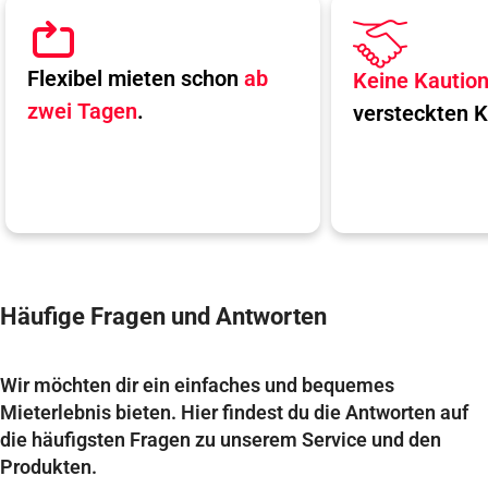
Flexibel mieten schon
ab
Keine Kautio
zwei Tagen
.
versteckten K
Häufige Fragen und Antworten
Wir möchten dir ein einfaches und bequemes
Mieterlebnis bieten. Hier findest du die Antworten auf
die häufigsten Fragen zu unserem Service und den
Produkten.