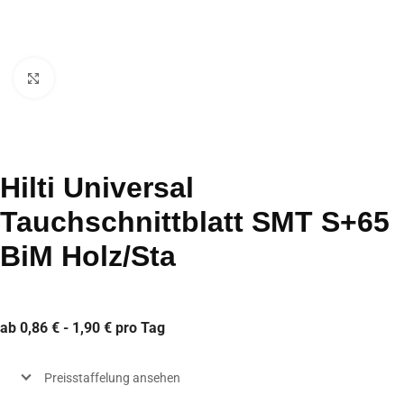
Click to enlarge
Hilti Universal
Tauchschnittblatt SMT S+65
BiM Holz/Sta
ab 0,86 € - 1,90 € pro Tag
Preisstaffelung ansehen