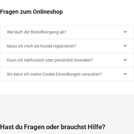
Fragen zum Onlineshop
Wie läuft der Bestellvorgang ab?
Muss ich mich als Kunde registrieren?
Kann ich telefonisch oder persönlich bestellen?
Wo kann ich meine Cookie-Einstellungen verwalten?
Hast du Fragen oder brauchst Hilfe?