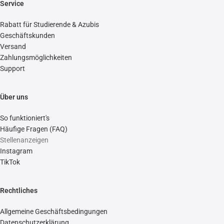
Service
Rabatt für Studierende & Azubis
Geschäftskunden
Versand
Zahlungsmöglichkeiten
Support
Über uns
So funktioniert's
Häufige Fragen (FAQ)
Stellenanzeigen
Instagram
TikTok
Rechtliches
Allgemeine Geschäftsbedingungen
Datenschutzerklärung