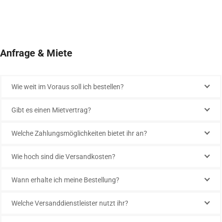
Anfrage & Miete
Wie weit im Voraus soll ich bestellen?
Gibt es einen Mietvertrag?
Welche Zahlungsmöglichkeiten bietet ihr an?
Wie hoch sind die Versandkosten?
Wann erhalte ich meine Bestellung?
Welche Versanddienstleister nutzt ihr?