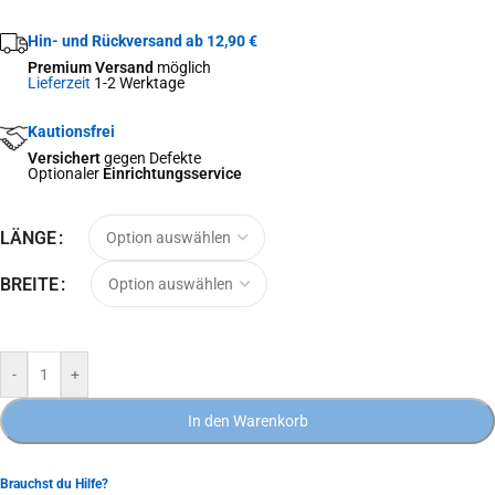
Hin- und Rückversand ab 12,90 €
Premium Versand
möglich
Lieferzeit
1-2 Werktage
Kautionsfrei
Versichert
gegen Defekte
Optionaler
Einrichtungsservice
LÄNGE
BREITE
-
+
In den Warenkorb
Brauchst du Hilfe?