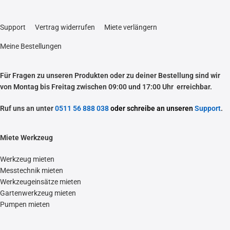
Support
Vertrag widerrufen
Miete verlängern
Meine Bestellungen
Für Fragen zu unseren Produkten oder zu deiner Bestellung sind wir
von Montag bis Freitag zwischen 09:00 und 17:00 Uhr erreichbar.
Ruf uns an unter
0511 56 888 038
oder schreibe an unseren
Support
.
Miete Werkzeug
Werkzeug mieten
Messtechnik mieten
Werkzeugeinsätze mieten
Gartenwerkzeug mieten
Pumpen mieten