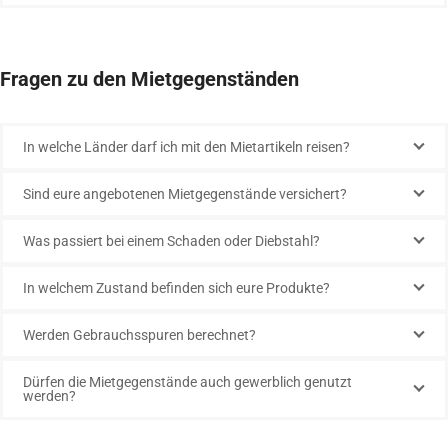
Fragen zu den Mietgegenständen
In welche Länder darf ich mit den Mietartikeln reisen?
Sind eure angebotenen Mietgegenstände versichert?
Was passiert bei einem Schaden oder Diebstahl?
In welchem Zustand befinden sich eure Produkte?
Werden Gebrauchsspuren berechnet?
Dürfen die Mietgegenstände auch gewerblich genutzt
werden?