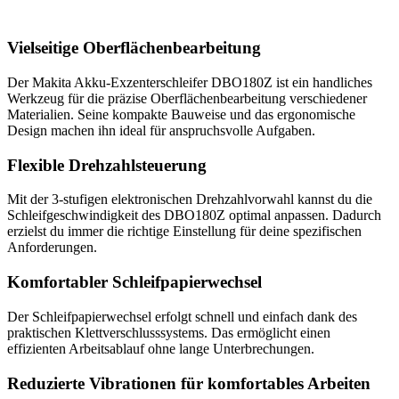
Vielseitige Oberflächenbearbeitung
Der Makita Akku-Exzenterschleifer DBO180Z ist ein handliches
Werkzeug für die präzise Oberflächenbearbeitung verschiedener
Materialien. Seine kompakte Bauweise und das ergonomische
Design machen ihn ideal für anspruchsvolle Aufgaben.
Flexible Drehzahlsteuerung
Mit der 3-stufigen elektronischen Drehzahlvorwahl kannst du die
Schleifgeschwindigkeit des DBO180Z optimal anpassen. Dadurch
erzielst du immer die richtige Einstellung für deine spezifischen
Anforderungen.
Komfortabler Schleifpapierwechsel
Der Schleifpapierwechsel erfolgt schnell und einfach dank des
praktischen Klettverschlusssystems. Das ermöglicht einen
effizienten Arbeitsablauf ohne lange Unterbrechungen.
Reduzierte Vibrationen für komfortables Arbeiten