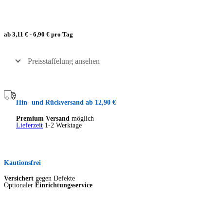
ab 3,11 € - 6,90 € pro Tag
Preisstaffelung ansehen
Hin- und Rückversand ab 12,90 €
Premium Versand
möglich
Lieferzeit
1-2 Werktage
Kautionsfrei
Versichert
gegen Defekte
Optionaler
Einrichtungsservice