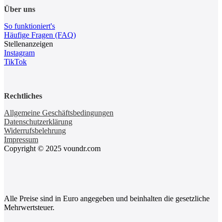
Über uns
So funktioniert's
Häufige Fragen (FAQ)
Stellenanzeigen
Instagram
TikTok
Rechtliches
Allgemeine Geschäftsbedingungen
Datenschutzerklärung
Widerrufsbelehrung
Impressum
Copyright © 2025 voundr.com
Alle Preise sind in Euro angegeben und beinhalten die gesetzliche
Mehrwertsteuer.