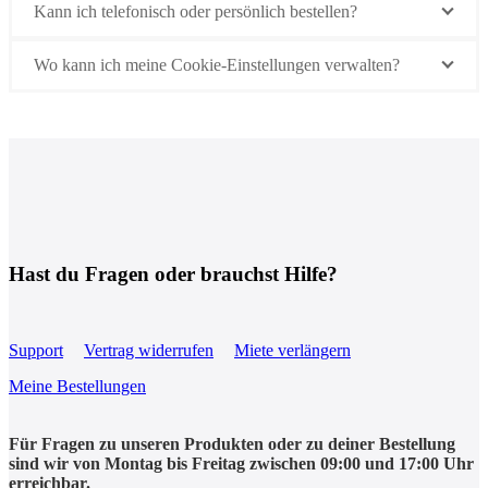
Kann ich telefonisch oder persönlich bestellen?
Wo kann ich meine Cookie-Einstellungen verwalten?
Hast du Fragen oder brauchst Hilfe?
Support
Vertrag widerrufen
Miete verlängern
Meine Bestellungen
Für Fragen zu unseren Produkten oder zu deiner Bestellung
sind wir von Montag bis Freitag zwischen 09:00 und 17:00 Uhr
erreichbar.