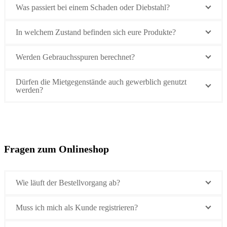
Was passiert bei einem Schaden oder Diebstahl?
In welchem Zustand befinden sich eure Produkte?
Werden Gebrauchsspuren berechnet?
Dürfen die Mietgegenstände auch gewerblich genutzt
werden?
Fragen zum Onlineshop
Wie läuft der Bestellvorgang ab?
Muss ich mich als Kunde registrieren?