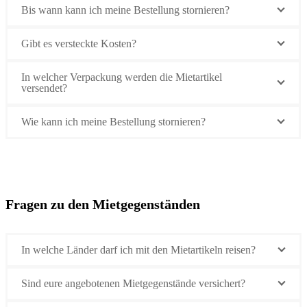
Bis wann kann ich meine Bestellung stornieren?
Gibt es versteckte Kosten?
In welcher Verpackung werden die Mietartikel
versendet?
Wie kann ich meine Bestellung stornieren?
Fragen zu den Mietgegenständen
In welche Länder darf ich mit den Mietartikeln reisen?
Sind eure angebotenen Mietgegenstände versichert?