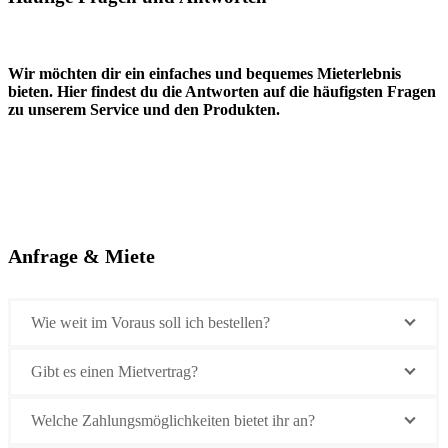
Wir möchten dir ein einfaches und bequemes Mieterlebnis
bieten. Hier findest du die Antworten auf die häufigsten Fragen
zu unserem Service und den Produkten.
Anfrage & Miete
Wie weit im Voraus soll ich bestellen?
Gibt es einen Mietvertrag?
Welche Zahlungsmöglichkeiten bietet ihr an?