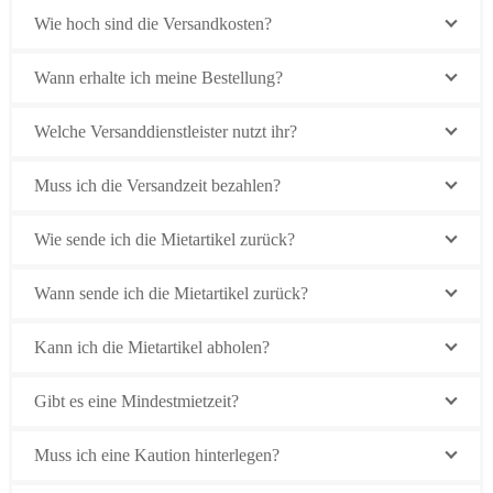
Wie hoch sind die Versandkosten?
Wann erhalte ich meine Bestellung?
Welche Versanddienstleister nutzt ihr?
Muss ich die Versandzeit bezahlen?
Wie sende ich die Mietartikel zurück?
Wann sende ich die Mietartikel zurück?
Kann ich die Mietartikel abholen?
Gibt es eine Mindestmietzeit?
Muss ich eine Kaution hinterlegen?