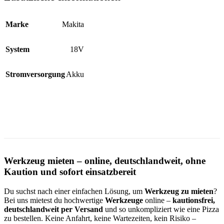
Marke
Makita
System
18V
Stromversorgung
Akku
Werkzeug mieten – online, deutschlandweit, ohne
Kaution und sofort einsatzbereit
Du suchst nach einer einfachen Lösung, um
Werkzeug zu mieten
?
Bei uns mietest du hochwertige
Werkzeuge
online –
kautionsfrei,
deutschlandweit per Versand
und so unkompliziert wie eine Pizza
zu bestellen. Keine Anfahrt, keine Wartezeiten, kein Risiko –