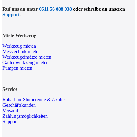
Ruf uns an unter
0511 56 888 038
oder schreibe an unseren
Support
.
Miete Werkzeug
Werkzeug mieten
Messtechnik mieten
Werkzeugeinsätze mieten
Gartenwerkzeug mieten
Pumpen mieten
Service
Rabatt für Studierende & Azubis
Geschäftskunden
Versand
Zahlungsmöglichkeiten
Support