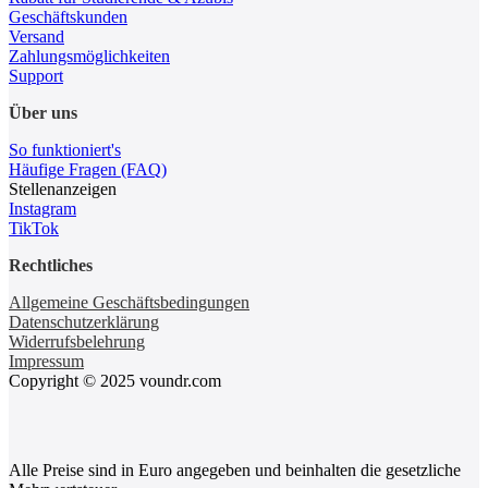
Geschäftskunden
Versand
Zahlungsmöglichkeiten
Support
Über uns
So funktioniert's
Häufige Fragen (FAQ)
Stellenanzeigen
Instagram
TikTok
Rechtliches
Allgemeine Geschäftsbedingungen
Datenschutzerklärung
Widerrufsbelehrung
Impressum
Copyright © 2025 voundr.com
Alle Preise sind in Euro angegeben und beinhalten die gesetzliche