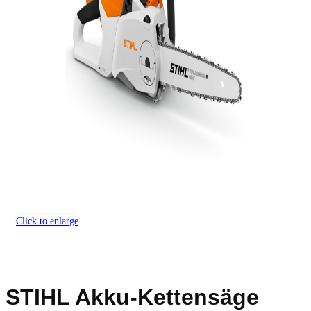
Click to enlarge
STIHL Akku-Kettensäge