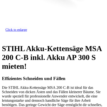
Click to enlarge
STIHL Akku-Kettensäge MSA
200 C-B inkl. Akku AP 300 S
mieten!
Effizientes Schneiden und Fällen
Die STIHL Akku-Kettensäge MSA 200 C-B ist ideal für das
Schneiden von dicken Ästen und das Fällen kleinerer Bäume. Sie
wurde speziell für professionelle Anwender entwickelt, die eine
leistungsstarke und dennoch handliche Säge für ihre Arbeit
benötigen. Das geringe Gewicht der Säge ermöglicht dir schnelles,