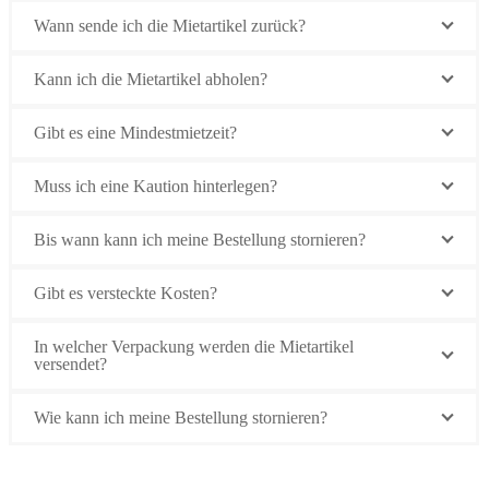
Wann sende ich die Mietartikel zurück?
Kann ich die Mietartikel abholen?
Gibt es eine Mindestmietzeit?
Muss ich eine Kaution hinterlegen?
Bis wann kann ich meine Bestellung stornieren?
Gibt es versteckte Kosten?
In welcher Verpackung werden die Mietartikel
versendet?
Wie kann ich meine Bestellung stornieren?