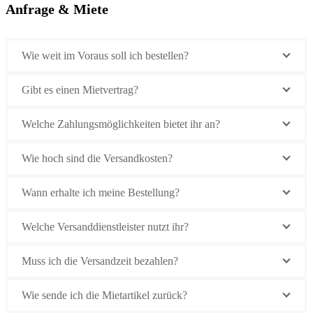
Anfrage & Miete
Wie weit im Voraus soll ich bestellen?
Gibt es einen Mietvertrag?
Welche Zahlungsmöglichkeiten bietet ihr an?
Wie hoch sind die Versandkosten?
Wann erhalte ich meine Bestellung?
Welche Versanddienstleister nutzt ihr?
Muss ich die Versandzeit bezahlen?
Wie sende ich die Mietartikel zurück?