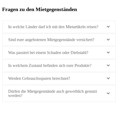
Fragen zu den Mietgegenständen
In welche Länder darf ich mit den Mietartikeln reisen?
Sind eure angebotenen Mietgegenstände versichert?
Was passiert bei einem Schaden oder Diebstahl?
In welchem Zustand befinden sich eure Produkte?
Werden Gebrauchsspuren berechnet?
Dürfen die Mietgegenstände auch gewerblich genutzt
werden?