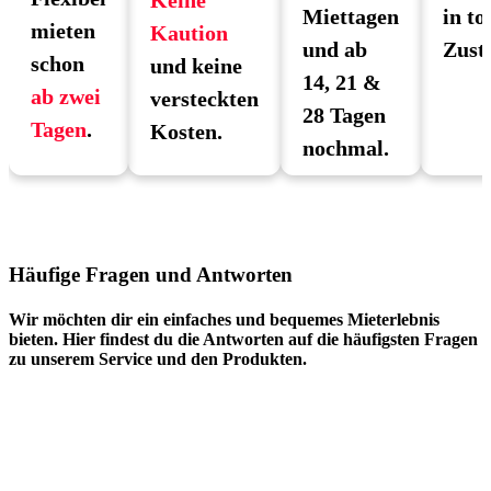
Miettagen
in to
mieten
Kaution
und ab
Zust
schon
und keine
14, 21 &
ab zwei
versteckten
28 Tagen
Tagen
.
Kosten.
nochmal.
Häufige Fragen und Antworten
Wir möchten dir ein einfaches und bequemes Mieterlebnis
bieten. Hier findest du die Antworten auf die häufigsten Fragen
zu unserem Service und den Produkten.