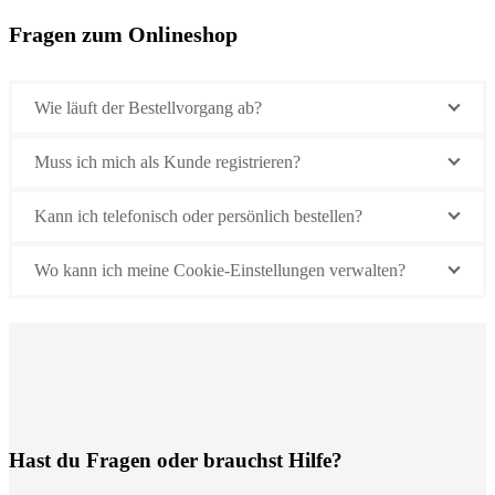
Fragen zum Onlineshop
Wie läuft der Bestellvorgang ab?
Muss ich mich als Kunde registrieren?
Kann ich telefonisch oder persönlich bestellen?
Wo kann ich meine Cookie-Einstellungen verwalten?
Hast du Fragen oder brauchst Hilfe?