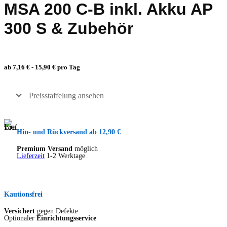
MSA 200 C-B inkl. Akku AP
300 S & Zubehör
ab 7,16 € - 15,90 € pro Tag
Preisstaffelung ansehen
Hin- und Rückversand ab 12,90 €
Premium Versand
möglich
Lieferzeit
1-2 Werktage
Kautionsfrei
Versichert
gegen Defekte
Optionaler
Einrichtungsservice