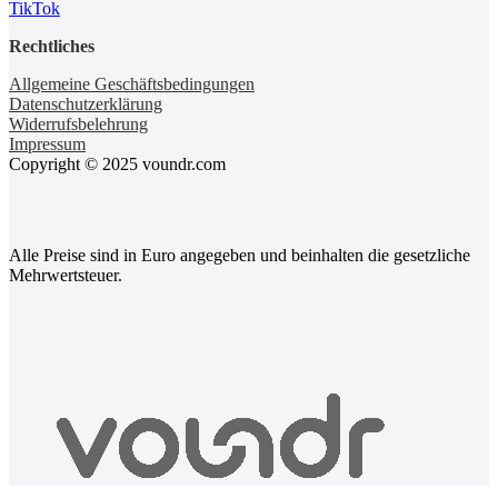
TikTok
Rechtliches
Allgemeine Geschäftsbedingungen
Datenschutzerklärung
Widerrufsbelehrung
Impressum
Copyright © 2025 voundr.com
Alle Preise sind in Euro angegeben und beinhalten die gesetzliche
Mehrwertsteuer.