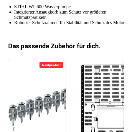
STIHL WP 600 Wasserpumpe
Integrierter Ansaugkorb zum Schutz vor größeren
Schmutzpartikeln
Robuster Schutzrahmen für Stabilität und Schutz des Motors
Das passende Zubehör für dich.
Kaufprodukt