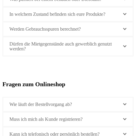
In welchem Zustand befinden sich eure Produkte?
Werden Gebrauchsspuren berechnet?
Dürfen die Mietgegenstände auch gewerblich genutzt
werden?
Fragen zum Onlineshop
Wie läuft der Bestellvorgang ab?
Muss ich mich als Kunde registrieren?
Kann ich telefonisch oder persönlich bestellen?