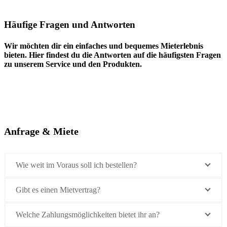
Häufige Fragen und Antworten
Wir möchten dir ein einfaches und bequemes Mieterlebnis
bieten. Hier findest du die Antworten auf die häufigsten Fragen
zu unserem Service und den Produkten.
Anfrage & Miete
Wie weit im Voraus soll ich bestellen?
Gibt es einen Mietvertrag?
Welche Zahlungsmöglichkeiten bietet ihr an?