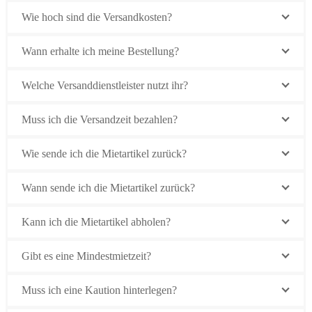
Wie hoch sind die Versandkosten?
Wann erhalte ich meine Bestellung?
Welche Versanddienstleister nutzt ihr?
Muss ich die Versandzeit bezahlen?
Wie sende ich die Mietartikel zurück?
Wann sende ich die Mietartikel zurück?
Kann ich die Mietartikel abholen?
Gibt es eine Mindestmietzeit?
Muss ich eine Kaution hinterlegen?