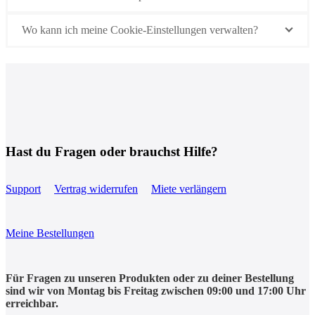
Wo kann ich meine Cookie-Einstellungen verwalten?
Hast du Fragen oder brauchst Hilfe?
Support
Vertrag widerrufen
Miete verlängern
Meine Bestellungen
Für Fragen zu unseren Produkten oder zu deiner Bestellung
sind wir von Montag bis Freitag zwischen 09:00 und 17:00 Uhr
erreichbar.