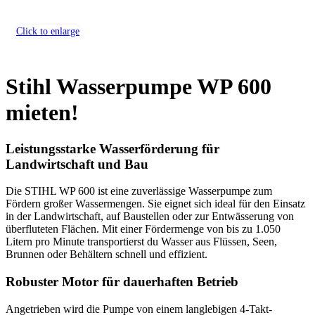
Click to enlarge
Stihl Wasserpumpe WP 600
mieten!
Leistungsstarke Wasserförderung für
Landwirtschaft und Bau
Die STIHL WP 600 ist eine zuverlässige Wasserpumpe zum
Fördern großer Wassermengen. Sie eignet sich ideal für den Einsatz
in der Landwirtschaft, auf Baustellen oder zur Entwässerung von
überfluteten Flächen. Mit einer Fördermenge von bis zu 1.050
Litern pro Minute transportierst du Wasser aus Flüssen, Seen,
Brunnen oder Behältern schnell und effizient.
Robuster Motor für dauerhaften Betrieb
Angetrieben wird die Pumpe von einem langlebigen 4-Takt-