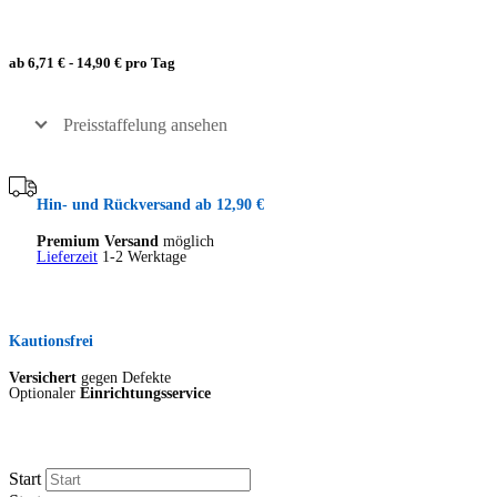
ab 6,71 € - 14,90 € pro Tag
Preisstaffelung ansehen
Hin- und Rückversand ab 12,90 €
Premium Versand
möglich
Lieferzeit
1-2 Werktage
Kautionsfrei
Versichert
gegen Defekte
Optionaler
Einrichtungsservice
Start