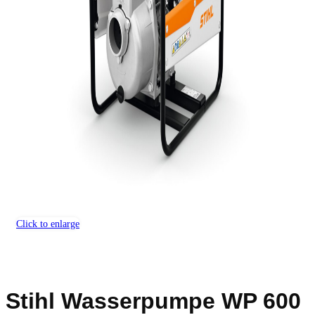
Click to enlarge
Stihl Wasserpumpe WP 600