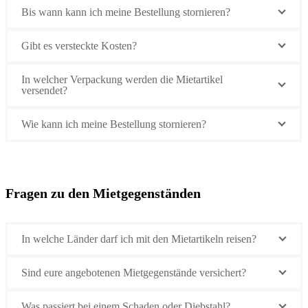
Bis wann kann ich meine Bestellung stornieren?
Gibt es versteckte Kosten?
In welcher Verpackung werden die Mietartikel
versendet?
Wie kann ich meine Bestellung stornieren?
Fragen zu den Mietgegenständen
In welche Länder darf ich mit den Mietartikeln reisen?
Sind eure angebotenen Mietgegenstände versichert?
Was passiert bei einem Schaden oder Diebstahl?