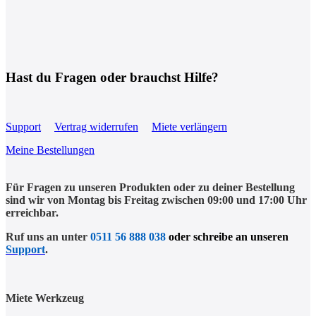
Hast du Fragen oder brauchst Hilfe?
Support
Vertrag widerrufen
Miete verlängern
Meine Bestellungen
Für Fragen zu unseren Produkten oder zu deiner Bestellung
sind wir von Montag bis Freitag zwischen 09:00 und 17:00 Uhr
erreichbar.
Ruf uns an unter
0511 56 888 038
oder schreibe an unseren
Support
.
Miete Werkzeug