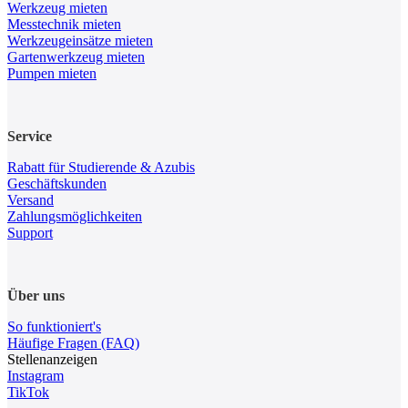
Werkzeug mieten
Messtechnik mieten
Werkzeugeinsätze mieten
Gartenwerkzeug mieten
Pumpen mieten
Service
Rabatt für Studierende & Azubis
Geschäftskunden
Versand
Zahlungsmöglichkeiten
Support
Über uns
So funktioniert's
Häufige Fragen (FAQ)
Stellenanzeigen
Instagram
TikTok