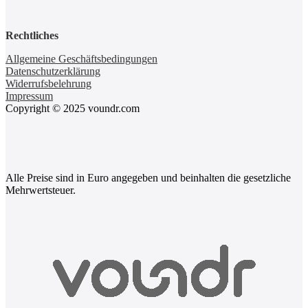
Rechtliches
Allgemeine Geschäftsbedingungen
Datenschutzerklärung
Widerrufsbelehrung
Impressum
Copyright © 2025 voundr.com
Alle Preise sind in Euro angegeben und beinhalten die gesetzliche
Mehrwertsteuer.