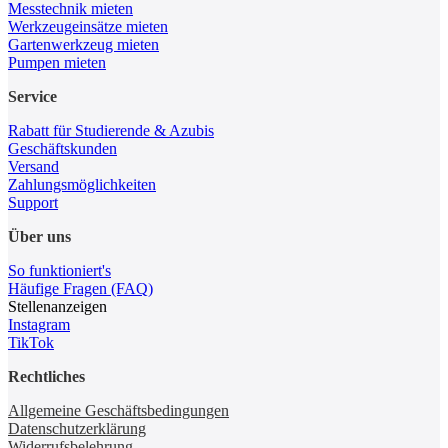
Messtechnik mieten
Werkzeugeinsätze mieten
Gartenwerkzeug mieten
Pumpen mieten
Service
Rabatt für Studierende & Azubis
Geschäftskunden
Versand
Zahlungsmöglichkeiten
Support
Über uns
So funktioniert's
Häufige Fragen (FAQ)
Stellenanzeigen
Instagram
TikTok
Rechtliches
Allgemeine Geschäftsbedingungen
Datenschutzerklärung
Widerrufsbelehrung