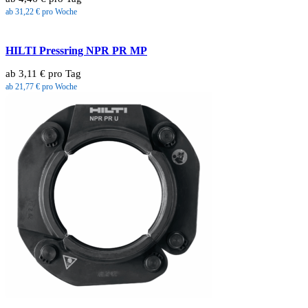
ab 31,22 € pro Woche
HILTI Pressring NPR PR MP
ab 3,11 € pro Tag
ab 21,77 € pro Woche