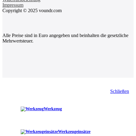
Impressum
Copyright © 2025 voundr.com
Alle Preise sind in Euro angegeben und beinhalten die gesetzliche
Mehrwertsteuer.
Schließen
Werkzeug
Werkzeugeinsätze