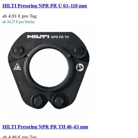
HILTI Pressring NPR PR U 63–110 mm
ab 4,91 € pro Tag
ab 34,37 € pro Woche
HILTI Pressring NPR PR TH 40–63 mm
ab 4,46 € pro Tag