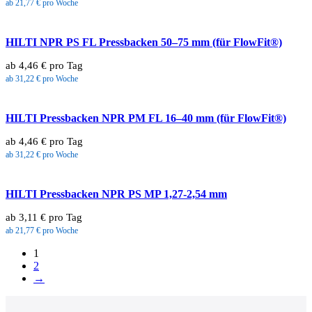
ab 21,77 € pro Woche
HILTI NPR PS FL Pressbacken 50–75 mm (für FlowFit®)
ab 4,46 € pro Tag
ab 31,22 € pro Woche
HILTI Pressbacken NPR PM FL 16–40 mm (für FlowFit®)
ab 4,46 € pro Tag
ab 31,22 € pro Woche
HILTI Pressbacken NPR PS MP 1,27-2,54 mm
ab 3,11 € pro Tag
ab 21,77 € pro Woche
1
2
→