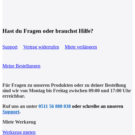
Hast du Fragen oder brauchst Hilfe?
Support
Vertrag widerrufen
Miete verlängern
Meine Bestellungen
Für Fragen zu unseren Produkten oder zu deiner Bestellung
sind wir von Montag bis Freitag zwischen 09:00 und 17:00 Uhr
erreichbar.
Ruf uns an unter
0511 56 888 038
oder schreibe an unseren
Support
.
Miete Werkzeug
Werkzeug mieten