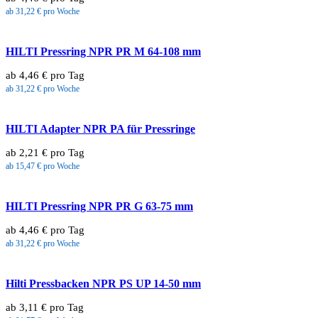
ab 31,22 € pro Woche
HILTI Pressring NPR PR M 64-108 mm
ab 4,46 € pro Tag
ab 31,22 € pro Woche
HILTI Adapter NPR PA für Pressringe
ab 2,21 € pro Tag
ab 15,47 € pro Woche
HILTI Pressring NPR PR G 63-75 mm
ab 4,46 € pro Tag
ab 31,22 € pro Woche
Hilti Pressbacken NPR PS UP 14-50 mm
ab 3,11 € pro Tag