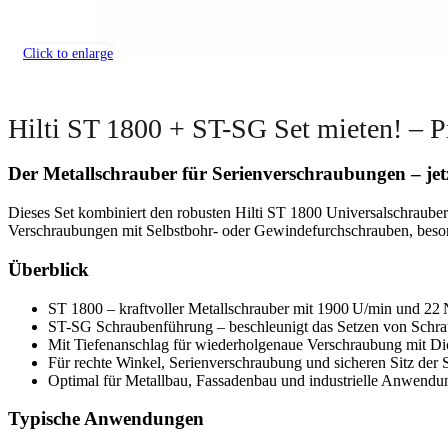
Click to enlarge
Hilti ST 1800 + ST-SG Set mieten! – P
Der Metallschrauber für Serienverschraubungen – jet
Dieses Set kombiniert den robusten Hilti ST 1800 Universalschrauber
Verschraubungen mit Selbstbohr- oder Gewindefurchschrauben, beso
Überblick
ST 1800 – kraftvoller Metallschrauber mit 1900 U/min und 
ST-SG Schraubenführung – beschleunigt das Setzen von Schra
Mit Tiefenanschlag für wiederholgenaue Verschraubung mit Di
Für rechte Winkel, Serienverschraubung und sicheren Sitz der
Optimal für Metallbau, Fassadenbau und industrielle Anwendu
Typische Anwendungen