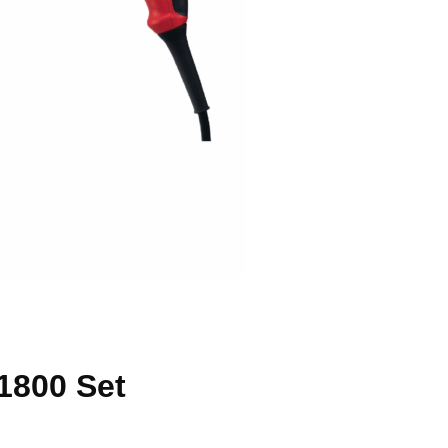
 1800 Set