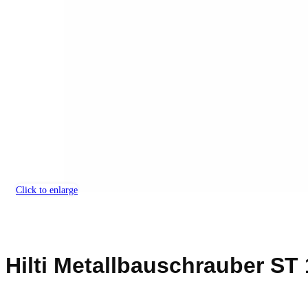
Click to enlarge
Hilti Metallbauschrauber ST