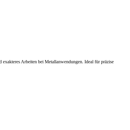
d exakteres Arbeiten bei Metallanwendungen. Ideal für präzise