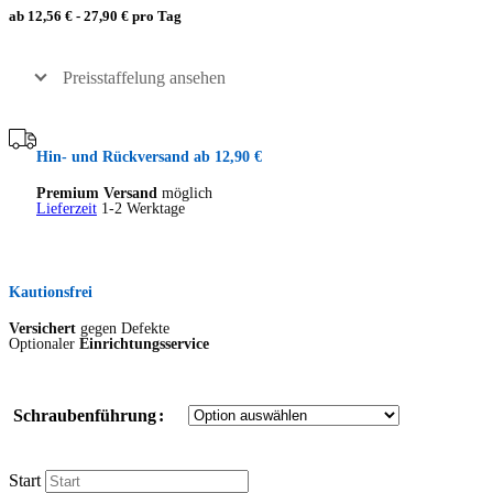
ab 12,56 € - 27,90 € pro Tag
Preisstaffelung ansehen
Hin- und Rückversand ab 12,90 €
Premium Versand
möglich
Lieferzeit
1-2 Werktage
Kautionsfrei
Versichert
gegen Defekte
Optionaler
Einrichtungsservice
Schraubenführung
Start