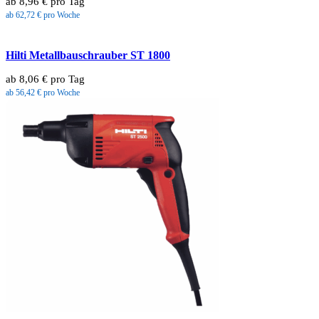
ab 8,96 € pro Tag
ab 62,72 € pro Woche
Hilti Metallbauschrauber ST 1800
ab 8,06 € pro Tag
ab 56,42 € pro Woche