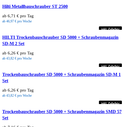
Hilti Metallbauschrauber ST 2500
ab 6,71 € pro Tag
ab 46,97 € pro Woche
inkl. Zubehör
HILTI Trockenbauschrauber SD 5000 + Schraubenmagazin
SD-M 2 Set
ab 6,26 € pro Tag
ab 43,82 € pro Woche
inkl. Zubehör
Trockenbauschrauber SD 5000 + Schraubenmagazin SD-M 1
Set
ab 6,26 € pro Tag
ab 43,82 € pro Woche
inkl. Zubehör
Trockenbauschrauber SD 5000 + Schraubenmagazin SMD 57
Set