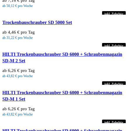
ab 7,16 € pro Tag
ab 50,12 € pro Woche
inkl. Zubehör
Trockenbauschrauber SD 5000 Set
ab 4,46 € pro Tag
ab 31,22 € pro Woche
inkl. Zubehör
HILTI Trockenbauschrauber SD 6000 + Schraubenmagazin
SD-M 2 Set
ab 6,26 € pro Tag
ab 43,82 € pro Woche
inkl. Zubehör
HILTI Trockenbauschrauber SD 6000 + Schraubenmagazin
SD-M 1 Set
ab 6,26 € pro Tag
ab 43,82 € pro Woche
inkl. Zubehör
HILTI Trockenbauschrauber SD 6000 + Schraubenmagazin