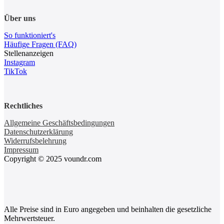
Über uns
So funktioniert's
Häufige Fragen (FAQ)
Stellenanzeigen
Instagram
TikTok
Rechtliches
Allgemeine Geschäftsbedingungen
Datenschutzerklärung
Widerrufsbelehrung
Impressum
Copyright © 2025 voundr.com
Alle Preise sind in Euro angegeben und beinhalten die gesetzliche
Mehrwertsteuer.