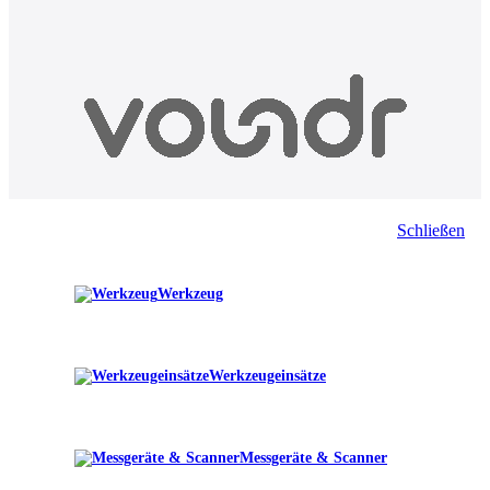
Schließen
Werkzeug
Werkzeugeinsätze
Messgeräte & Scanner