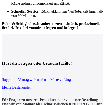
Rücksendung unkompliziert mit Etikett.
Schneller Service:
Rückmeldung zur Verfügbarkeit innerhalb
von 90 Minuten.
Bohr- & Schlagbohrschrauber mieten – einfach, professionell,
flexibel. Jetzt bei voundr anfragen und loslegen!
Hast du Fragen oder brauchst Hilfe?
Support
Vertrag widerrufen
Miete verlängern
Meine Bestellungen
Für Fragen zu unseren Produkten oder zu deiner Bestellung
sind wir von Montag bis Freitag zwischen 09:00 und 17:00 Uhr