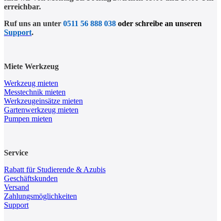
erreichbar.
Ruf uns an unter
0511 56 888 038
oder schreibe an unseren
Support
.
Miete Werkzeug
Werkzeug mieten
Messtechnik mieten
Werkzeugeinsätze mieten
Gartenwerkzeug mieten
Pumpen mieten
Service
Rabatt für Studierende & Azubis
Geschäftskunden
Versand
Zahlungsmöglichkeiten
Support