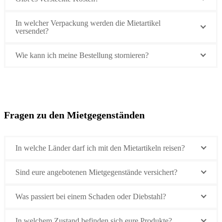
In welcher Verpackung werden die Mietartikel
versendet?
Wie kann ich meine Bestellung stornieren?
Fragen zu den Mietgegenständen
In welche Länder darf ich mit den Mietartikeln reisen?
Sind eure angebotenen Mietgegenstände versichert?
Was passiert bei einem Schaden oder Diebstahl?
In welchem Zustand befinden sich eure Produkte?