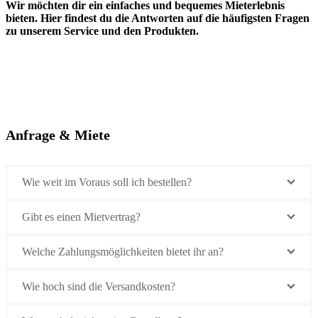
Wir möchten dir ein einfaches und bequemes Mieterlebnis
bieten. Hier findest du die Antworten auf die häufigsten Fragen
zu unserem Service und den Produkten.
Anfrage & Miete
Wie weit im Voraus soll ich bestellen?
Gibt es einen Mietvertrag?
Welche Zahlungsmöglichkeiten bietet ihr an?
Wie hoch sind die Versandkosten?