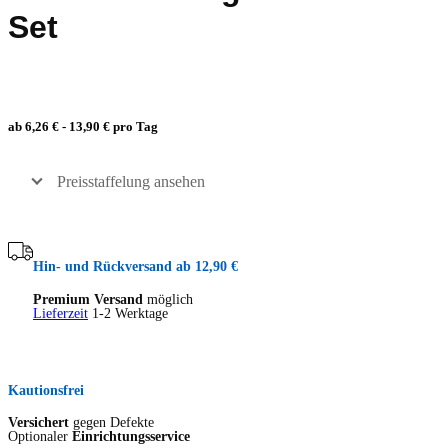
Set
ab 6,26 € - 13,90 € pro Tag
Preisstaffelung ansehen
Hin- und Rückversand ab 12,90 €
Premium Versand
möglich
Lieferzeit
1-2 Werktage
Kautionsfrei
Versichert
gegen Defekte
Optionaler
Einrichtungsservice