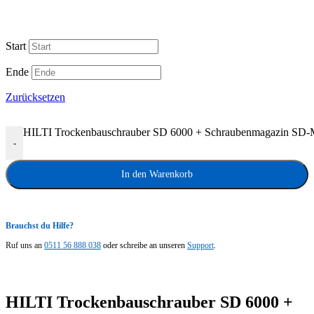
Start
Ende
Zurücksetzen
HILTI Trockenbauschrauber SD 6000 + Schraubenmagazin SD-
-
In den Warenkorb
Brauchst du Hilfe?
Ruf uns an
0511 56 888 038
oder schreibe an unseren
Support
.
HILTI Trockenbauschrauber SD 6000 +