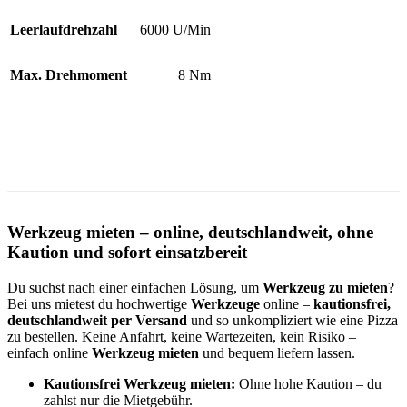
Leerlaufdrehzahl
6000 U/Min
Max. Drehmoment
8 Nm
Werkzeug mieten – online, deutschlandweit, ohne
Kaution und sofort einsatzbereit
Du suchst nach einer einfachen Lösung, um
Werkzeug zu mieten
?
Bei uns mietest du hochwertige
Werkzeuge
online –
kautionsfrei,
deutschlandweit per Versand
und so unkompliziert wie eine Pizza
zu bestellen. Keine Anfahrt, keine Wartezeiten, kein Risiko –
einfach online
Werkzeug mieten
und bequem liefern lassen.
Kautionsfrei Werkzeug mieten:
Ohne hohe Kaution – du
zahlst nur die Mietgebühr.