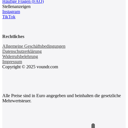
Häufige Fragen (FAQ)
Stellenanzeigen
Instagram
TikTok
Rechtliches
Allgemeine Geschäftsbedingungen
Datenschutzerklärung
Widerrufsbelehrung
Impressum
Copyright © 2025 voundr.com
Alle Preise sind in Euro angegeben und beinhalten die gesetzliche
Mehrwertsteuer.