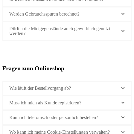
Werden Gebrauchsspuren berechnet?
Dürfen die Mietgegenstände auch gewerblich genutzt
werden?
Fragen zum Onlineshop
Wie läuft der Bestellvorgang ab?
Muss ich mich als Kunde registrieren?
Kann ich telefonisch oder persönlich bestellen?
Wo kann ich meine Cookie-Einstellungen verwalten?