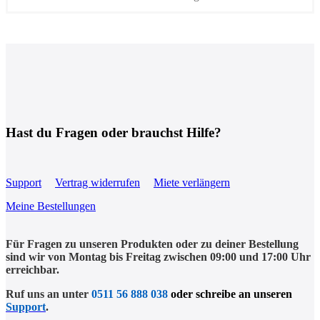
Hast du Fragen oder brauchst Hilfe?
Support
Vertrag widerrufen
Miete verlängern
Meine Bestellungen
Für Fragen zu unseren Produkten oder zu deiner Bestellung
sind wir von Montag bis Freitag zwischen 09:00 und 17:00 Uhr
erreichbar.
Ruf uns an unter
0511 56 888 038
oder schreibe an unseren
Support
.