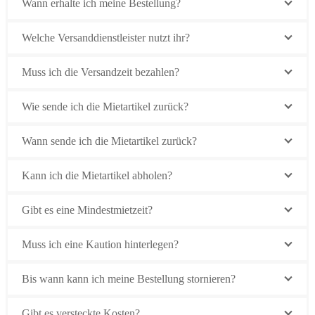
Wann erhalte ich meine Bestellung?
Welche Versanddienstleister nutzt ihr?
Muss ich die Versandzeit bezahlen?
Wie sende ich die Mietartikel zurück?
Wann sende ich die Mietartikel zurück?
Kann ich die Mietartikel abholen?
Gibt es eine Mindestmietzeit?
Muss ich eine Kaution hinterlegen?
Bis wann kann ich meine Bestellung stornieren?
Gibt es versteckte Kosten?