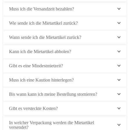
Muss ich die Versandzeit bezahlen?
Wie sende ich die Mietartikel zurück?
Wann sende ich die Mietartikel zurück?
Kann ich die Mietartikel abholen?
Gibt es eine Mindestmietzeit?
Muss ich eine Kaution hinterlegen?
Bis wann kann ich meine Bestellung stornieren?
Gibt es versteckte Kosten?
In welcher Verpackung werden die Mietartikel
versendet?