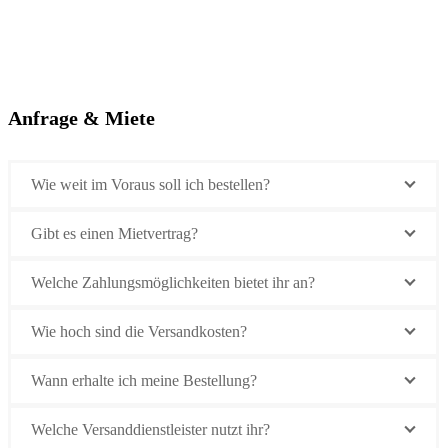
Anfrage & Miete
Wie weit im Voraus soll ich bestellen?
Gibt es einen Mietvertrag?
Welche Zahlungsmöglichkeiten bietet ihr an?
Wie hoch sind die Versandkosten?
Wann erhalte ich meine Bestellung?
Welche Versanddienstleister nutzt ihr?