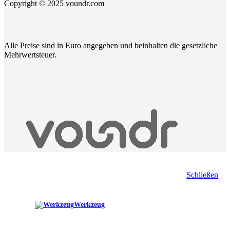
Copyright © 2025 voundr.com
Alle Preise sind in Euro angegeben und beinhalten die gesetzliche
Mehrwertsteuer.
Schließen
Werkzeug