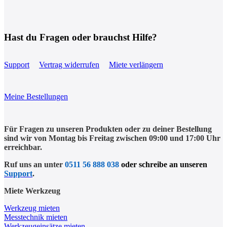
Hast du Fragen oder brauchst Hilfe?
Support
Vertrag widerrufen
Miete verlängern
Meine Bestellungen
Für Fragen zu unseren Produkten oder zu deiner Bestellung
sind wir von Montag bis Freitag zwischen 09:00 und 17:00 Uhr
erreichbar.
Ruf uns an unter
0511 56 888 038
oder schreibe an unseren
Support
.
Miete Werkzeug
Werkzeug mieten
Messtechnik mieten
Werkzeugeinsätze mieten