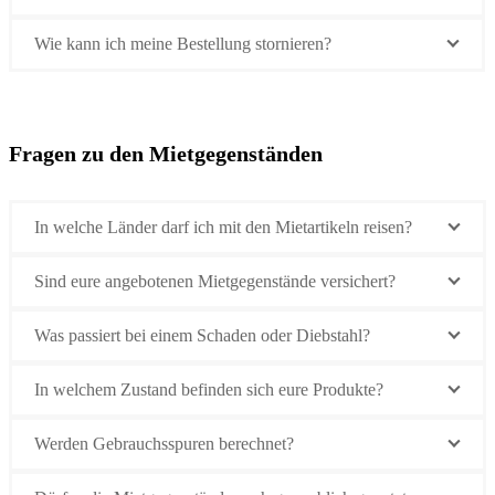
Wie kann ich meine Bestellung stornieren?
Fragen zu den Mietgegenständen
In welche Länder darf ich mit den Mietartikeln reisen?
Sind eure angebotenen Mietgegenstände versichert?
Was passiert bei einem Schaden oder Diebstahl?
In welchem Zustand befinden sich eure Produkte?
Werden Gebrauchsspuren berechnet?