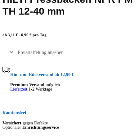
TH 12-40 mm
ab 3,11 € - 6,90 € pro Tag
Preisstaffelung ansehen
Hin- und Rückversand ab 12,90 €
Premium Versand
möglich
Lieferzeit
1-2 Werktage
Kautionsfrei
Versichert
gegen Defekte
Optionaler
Einrichtungsservice