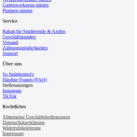
Gartenwerkzeug mieten
Pumpen mieten
Service
Rabatt für Studierende & Azubis
Geschäftskunden
Versand
Zahlungsmöglichkeiten
Support
Über uns
So funktioniert's
Häufige Fragen (FAQ)
Stellenanzeigen
Instagram
TikTok
Rechtliches
Allgemeine Geschäftsbedingungen
Datenschutzerklärung
Widerrufsbelehrung
Impressum