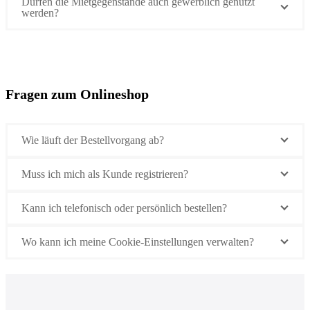
Dürfen die Mietgegenstände auch gewerblich genutzt
werden?
Fragen zum Onlineshop
Wie läuft der Bestellvorgang ab?
Muss ich mich als Kunde registrieren?
Kann ich telefonisch oder persönlich bestellen?
Wo kann ich meine Cookie-Einstellungen verwalten?